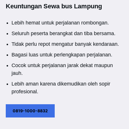
Keuntungan Sewa bus Lampung
Lebih hemat untuk perjalanan rombongan.
Seluruh peserta berangkat dan tiba bersama.
Tidak perlu repot mengatur banyak kendaraan.
Bagasi luas untuk perlengkapan perjalanan.
Cocok untuk perjalanan jarak dekat maupun
jauh.
Lebih aman karena dikemudikan oleh sopir
profesional.
0819-1000-8832