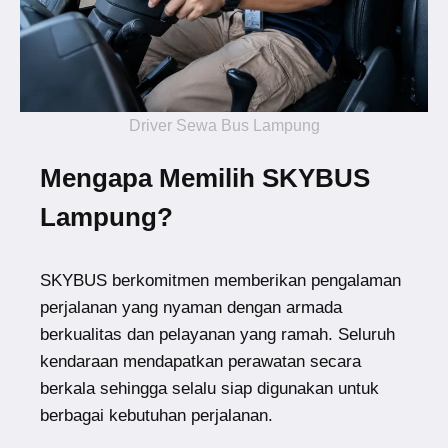
Driver Sewa Bus Lampung
Mengapa Memilih SKYBUS
Lampung?
SKYBUS berkomitmen memberikan pengalaman
perjalanan yang nyaman dengan armada
berkualitas dan pelayanan yang ramah. Seluruh
kendaraan mendapatkan perawatan secara
berkala sehingga selalu siap digunakan untuk
berbagai kebutuhan perjalanan.