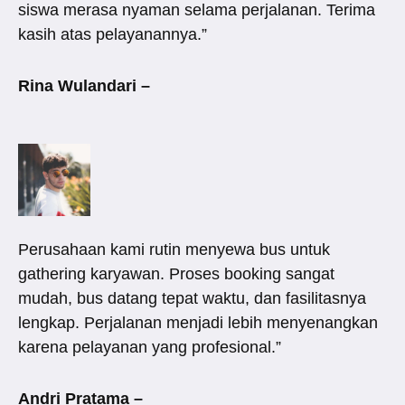
siswa merasa nyaman selama perjalanan. Terima
kasih atas pelayanannya.”
Rina Wulandari –
Perusahaan kami rutin menyewa bus untuk
gathering karyawan. Proses booking sangat
mudah, bus datang tepat waktu, dan fasilitasnya
lengkap. Perjalanan menjadi lebih menyenangkan
karena pelayanan yang profesional.”
Andri Pratama –