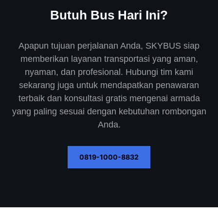
Butuh Bus Hari Ini?
Apapun tujuan perjalanan Anda, SKYBUS siap
memberikan layanan transportasi yang aman,
nyaman, dan profesional. Hubungi tim kami
sekarang juga untuk mendapatkan penawaran
terbaik dan konsultasi gratis mengenai armada
yang paling sesuai dengan kebutuhan rombongan
Anda.
0819-1000-8832