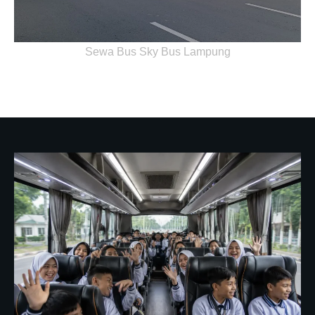
Sewa Bus Sky Bus Lampung