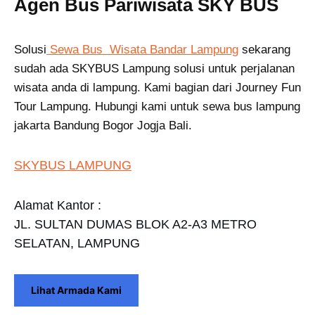
Agen Bus Pariwisata SKY BUS
Solusi
Sewa Bus Wisata Bandar Lampung
sekarang
sudah ada SKYBUS Lampung solusi untuk perjalanan
wisata anda di lampung. Kami bagian dari Journey Fun
Tour Lampung. Hubungi kami untuk sewa bus lampung
jakarta Bandung Bogor Jogja Bali.
SKYBUS LAMPUNG
Alamat Kantor :
JL. SULTAN DUMAS BLOK A2-A3 METRO
SELATAN, LAMPUNG
Lihat Armada Kami