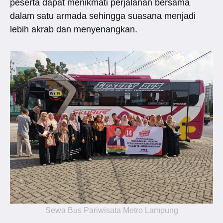
peserta dapat menikmati perjalanan bersama
dalam satu armada sehingga suasana menjadi
lebih akrab dan menyenangkan.
Sewa Bus Pariwisata Metro Lampung