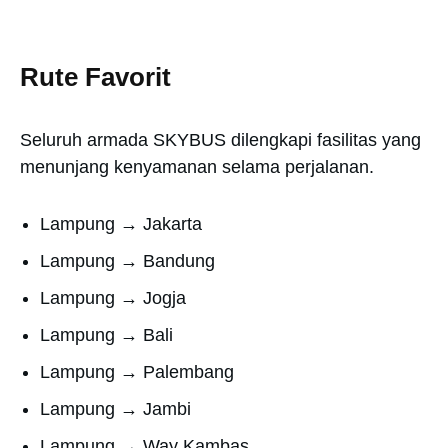
Rute Favorit
Seluruh armada SKYBUS dilengkapi fasilitas yang
menunjang kenyamanan selama perjalanan.
Lampung → Jakarta
Lampung → Bandung
Lampung → Jogja
Lampung → Bali
Lampung → Palembang
Lampung → Jambi
Lampung → Way Kambas