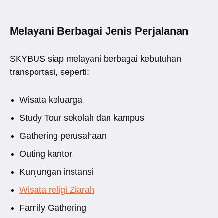
Melayani Berbagai Jenis Perjalanan
SKYBUS siap melayani berbagai kebutuhan
transportasi, seperti:
Wisata keluarga
Study Tour sekolah dan kampus
Gathering perusahaan
Outing kantor
Kunjungan instansi
Wisata religi Ziarah
Family Gathering