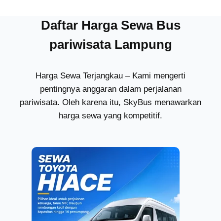
Daftar Harga Sewa Bus
pariwisata Lampung
Harga Sewa Terjangkau – Kami mengerti
pentingnya anggaran dalam perjalanan
pariwisata. Oleh karena itu, SkyBus menawarkan
harga sewa yang kompetitif.