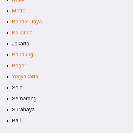
Metro
Bandar Jaya
Kalianda
Jakarta
Bandung
Bogor
Yogyakarta
Solo
Semarang
Surabaya
Bali