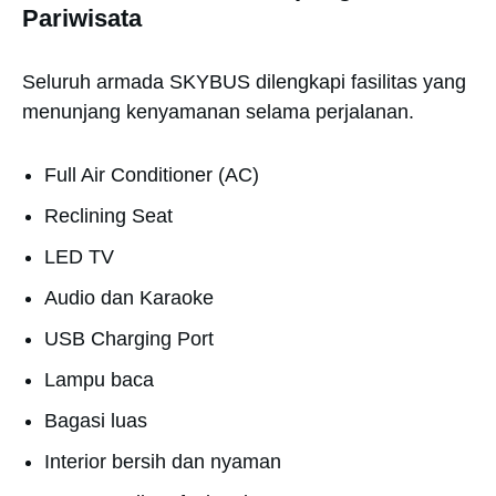
Pariwisata
Seluruh armada SKYBUS dilengkapi fasilitas yang
menunjang kenyamanan selama perjalanan.
Full Air Conditioner (AC)
Reclining Seat
LED TV
Audio dan Karaoke
USB Charging Port
Lampu baca
Bagasi luas
Interior bersih dan nyaman