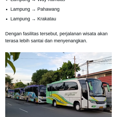
Lampung → Pahawang
Lampung → Krakatau
Dengan fasilitas tersebut, perjalanan wisata akan
terasa lebih santai dan menyenangkan.