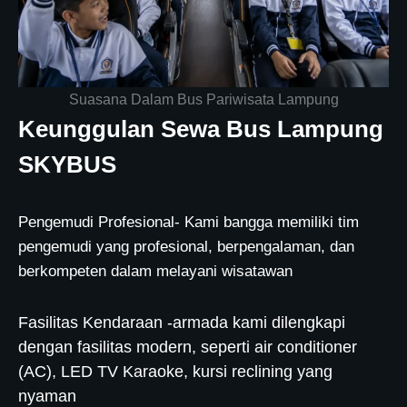
Suasana Dalam Bus Pariwisata Lampung
Keunggulan Sewa Bus Lampung
SKYBUS
Pengemudi Profesional- Kami bangga memiliki tim
pengemudi yang profesional, berpengalaman, dan
berkompeten dalam melayani wisatawan
Fasilitas Kendaraan -armada kami dilengkapi
dengan fasilitas modern, seperti air conditioner
(AC), LED TV Karaoke, kursi reclining yang
nyaman