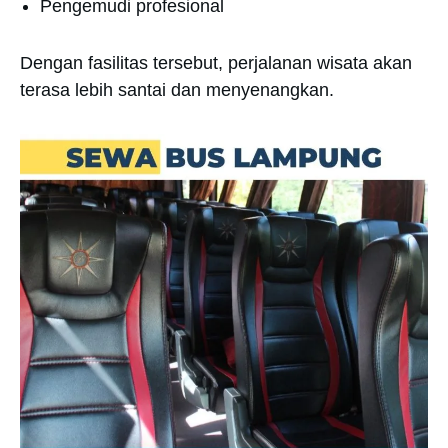
Pengemudi profesional
Dengan fasilitas tersebut, perjalanan wisata akan
terasa lebih santai dan menyenangkan.