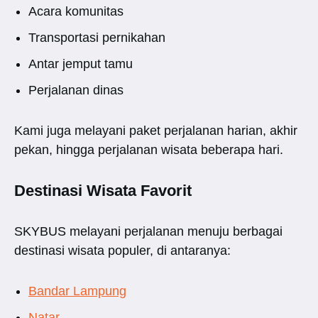
Acara komunitas
Transportasi pernikahan
Antar jemput tamu
Perjalanan dinas
Kami juga melayani paket perjalanan harian, akhir
pekan, hingga perjalanan wisata beberapa hari.
Destinasi Wisata Favorit
SKYBUS melayani perjalanan menuju berbagai
destinasi wisata populer, di antaranya:
Bandar Lampung
Natar