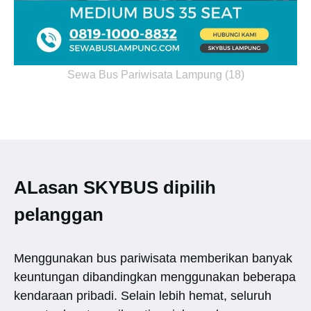
Sewa Bus Pariwisata Lampung (18)
ALasan SKYBUS dipilih
pelanggan
Menggunakan bus pariwisata memberikan banyak
keuntungan dibandingkan menggunakan beberapa
kendaraan pribadi. Selain lebih hemat, seluruh