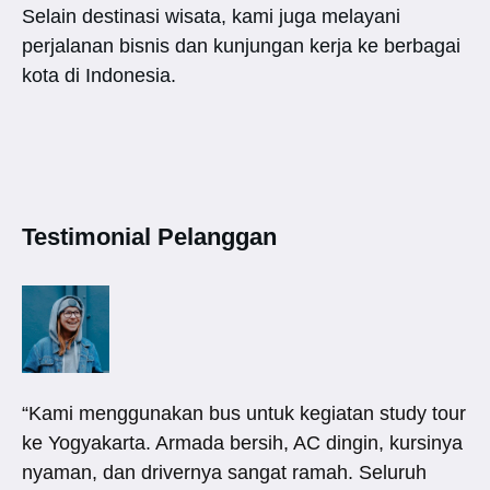
Selain destinasi wisata, kami juga melayani
perjalanan bisnis dan kunjungan kerja ke berbagai
kota di Indonesia.
Testimonial Pelanggan
“Kami menggunakan bus untuk kegiatan study tour
ke Yogyakarta. Armada bersih, AC dingin, kursinya
nyaman, dan drivernya sangat ramah. Seluruh