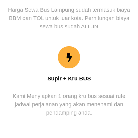
Harga Sewa Bus Lampung sudah termasuk biaya
BBM dan TOL untuk luar kota. Perhitungan biaya
sewa bus sudah ALL-IN
Supir + Kru BUS
Kami Menyiapkan 1 orang kru bus sesuai rute
jadwal perjalanan yang akan menenami dan
pendamping anda.