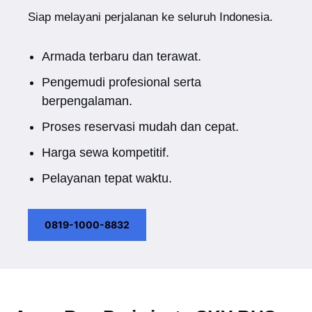
Siap melayani perjalanan ke seluruh Indonesia.
Armada terbaru dan terawat.
Pengemudi profesional serta
berpengalaman.
Proses reservasi mudah dan cepat.
Harga sewa kompetitif.
Pelayanan tepat waktu.
0819-1000-8832