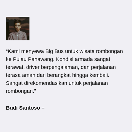
“Kami menyewa Big Bus untuk wisata rombongan
ke Pulau Pahawang. Kondisi armada sangat
terawat, driver berpengalaman, dan perjalanan
terasa aman dari berangkat hingga kembali.
Sangat direkomendasikan untuk perjalanan
rombongan.”
Budi Santoso –