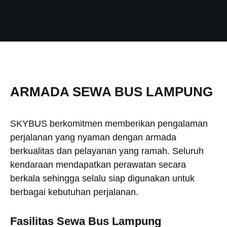
ARMADA SEWA BUS LAMPUNG
SKYBUS berkomitmen memberikan pengalaman
perjalanan yang nyaman dengan armada
berkualitas dan pelayanan yang ramah. Seluruh
kendaraan mendapatkan perawatan secara
berkala sehingga selalu siap digunakan untuk
berbagai kebutuhan perjalanan.
Fasilitas Sewa Bus Lampung