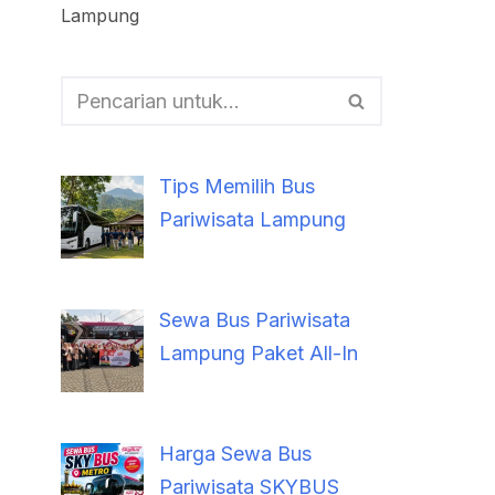
Lampung
Tips Memilih Bus
Pariwisata Lampung
Sewa Bus Pariwisata
Lampung Paket All-In
Harga Sewa Bus
Pariwisata SKYBUS