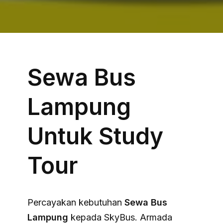
Sewa Bus
Lampung
Untuk Study
Tour
Percayakan kebutuhan
Sewa Bus
Lampung
kepada SkyBus. Armada