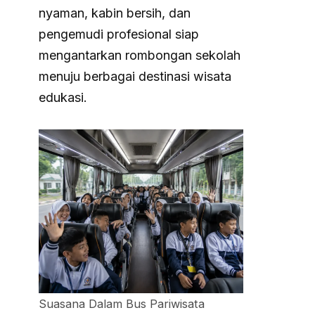
nyaman, kabin bersih, dan
pengemudi profesional siap
mengantarkan rombongan sekolah
menuju berbagai destinasi wisata
edukasi.
Suasana Dalam Bus Pariwisata