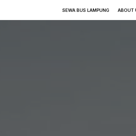
SEWA BUS LAMPUNG
ABOUT 