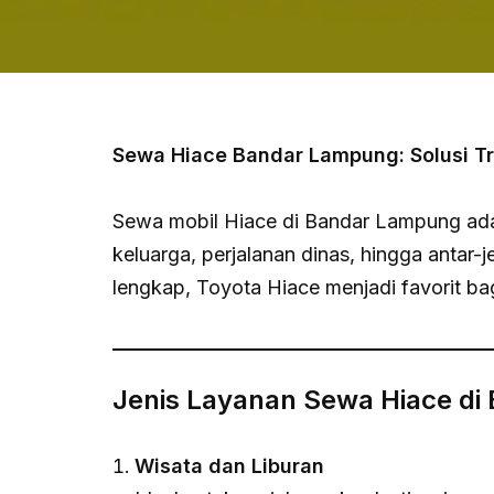
Sewa Hiace Bandar Lampung: Solusi T
Sewa mobil Hiace di Bandar Lampung adala
keluarga, perjalanan dinas, hingga antar-
lengkap, Toyota Hiace menjadi favorit b
Jenis Layanan Sewa Hiace d
Wisata dan Liburan