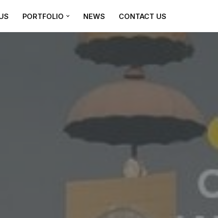
US
PORTFOLIO
NEWS
CONTACT US