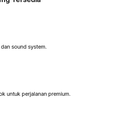
D, dan sound system.
cok untuk perjalanan premium.