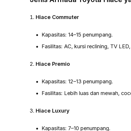
Hiace Commuter
Kapasitas: 14–15 penumpang.
Fasilitas: AC, kursi reclining, TV LE
Hiace Premio
Kapasitas: 12–13 penumpang.
Fasilitas: Lebih luas dan mewah, co
Hiace Luxury
Kapasitas: 7–10 penumpang.