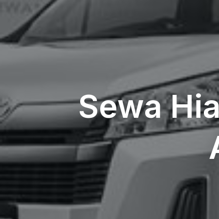
Sewa Hi