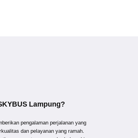
 SKYBUS Lampung?
erikan pengalaman perjalanan yang
kualitas dan pelayanan yang ramah.