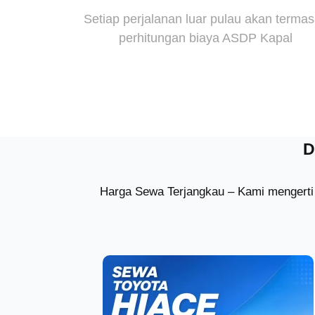
Setiap perjalanan luar pulau akan terma
perhitungan biaya ASDP Kapal
D
Harga Sewa Terjangkau – Kami mengerti 