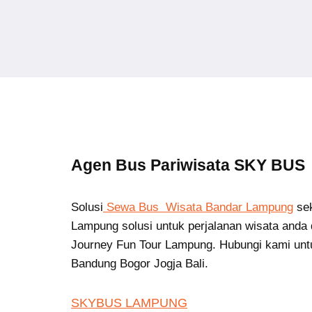
Agen Bus Pariwisata SKY BUS
Solusi
Sewa Bus Wisata Bandar Lampung
se
Lampung solusi untuk perjalanan wisata anda 
Journey Fun Tour Lampung. Hubungi kami unt
Bandung Bogor Jogja Bali.
SKYBUS LAMPUNG