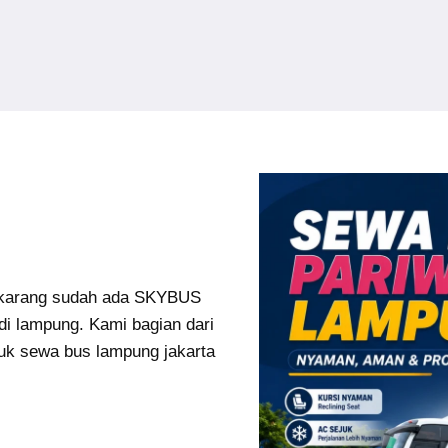
karang sudah ada SKYBUS
di lampung. Kami bagian dari
uk sewa bus lampung jakarta