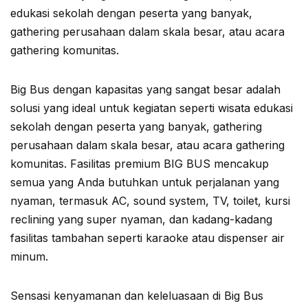
edukasi sekolah dengan peserta yang banyak,
gathering perusahaan dalam skala besar, atau acara
gathering komunitas.
Big Bus dengan kapasitas yang sangat besar adalah
solusi yang ideal untuk kegiatan seperti wisata edukasi
sekolah dengan peserta yang banyak, gathering
perusahaan dalam skala besar, atau acara gathering
komunitas. Fasilitas premium BIG BUS mencakup
semua yang Anda butuhkan untuk perjalanan yang
nyaman, termasuk AC, sound system, TV, toilet, kursi
reclining yang super nyaman, dan kadang-kadang
fasilitas tambahan seperti karaoke atau dispenser air
minum.
Sensasi kenyamanan dan keleluasaan di Big Bus