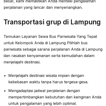
besar, kami memastikan Anda memiliki pengalaman
perjalanan yang lancar dan menyenangkan.
Transportasi grup di Lampung
Temukan Layanan Sewa Bus Pariwisata Yang Tepat
untuk Kelompok Anda di Lampung Pilihlah bus
pariwisata sebagai sarana perjalanan Anda di Lampung
dan rasakan kenyamanan serta kemudahan dalam
menjelajahi destinasi.
Menjelajahi destinasi wisata impian dengan
kebebasan waktu tanpa harus tergesa-gesa.
Mengadaptasi jadwal perjalanan dengan
mempertimbangkan kebutuhan dan keinginan Anda
untuk pengalaman yang lebih optimal.