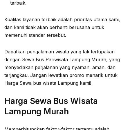
terbaik.
Kualitas layanan terbaik adalah prioritas utama kami,
dan kami tidak akan berhenti berusaha untuk
memenuhi standar tersebut.
Dapatkan pengalaman wisata yang tak terlupakan
dengan Sewa Bus Pariwisata Lampung Murah, yang
menyediakan perjalanan yang nyaman, aman, dan
terjangkau. Jangan lewatkan promo menarik untuk
Harga Sewa bus wisata Lampung kami!
Harga Sewa Bus Wisata
Lampung Murah
Memperhitungkan faktor-faktor tertentu adalah