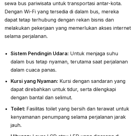
sewa bus pariwisata untuk transportasi antar-kota.
Dengan Wi-Fi yang tersedia di dalam bus, mereka
dapat tetap terhubung dengan rekan bisnis dan
melakukan pekerjaan yang memerlukan akses internet
selama perjalanan.
Sistem Pendingin Udara:
Untuk menjaga suhu
dalam bus tetap nyaman, terutama saat perjalanan
dalam cuaca panas.
Kursi yang Nyaman:
Kursi dengan sandaran yang
dapat direbahkan untuk tidur, serta dilengkapi
dengan bantal dan selimut.
Toilet:
Fasilitas toilet yang bersih dan terawat untuk
kenyamanan penumpang selama perjalanan jarak
jauh.