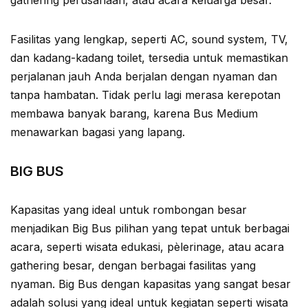
gathering perusahaan, atau acara keluarga besar.
Fasilitas yang lengkap, seperti AC, sound system, TV,
dan kadang-kadang toilet, tersedia untuk memastikan
perjalanan jauh Anda berjalan dengan nyaman dan
tanpa hambatan. Tidak perlu lagi merasa kerepotan
membawa banyak barang, karena Bus Medium
menawarkan bagasi yang lapang.
BIG BUS
Kapasitas yang ideal untuk rombongan besar
menjadikan Big Bus pilihan yang tepat untuk berbagai
acara, seperti wisata edukasi, pèlerinage, atau acara
gathering besar, dengan berbagai fasilitas yang
nyaman. Big Bus dengan kapasitas yang sangat besar
adalah solusi yang ideal untuk kegiatan seperti wisata