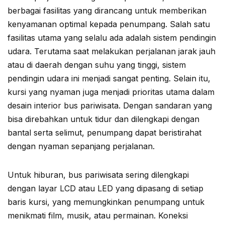
berbagai fasilitas yang dirancang untuk memberikan
kenyamanan optimal kepada penumpang. Salah satu
fasilitas utama yang selalu ada adalah sistem pendingin
udara. Terutama saat melakukan perjalanan jarak jauh
atau di daerah dengan suhu yang tinggi, sistem
pendingin udara ini menjadi sangat penting. Selain itu,
kursi yang nyaman juga menjadi prioritas utama dalam
desain interior bus pariwisata. Dengan sandaran yang
bisa direbahkan untuk tidur dan dilengkapi dengan
bantal serta selimut, penumpang dapat beristirahat
dengan nyaman sepanjang perjalanan.
Untuk hiburan, bus pariwisata sering dilengkapi
dengan layar LCD atau LED yang dipasang di setiap
baris kursi, yang memungkinkan penumpang untuk
menikmati film, musik, atau permainan. Koneksi