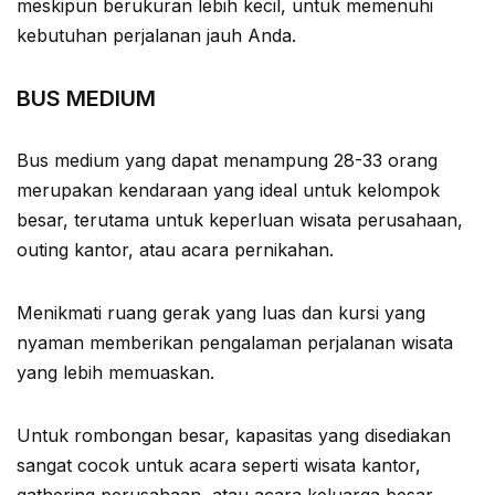
meskipun berukuran lebih kecil, untuk memenuhi
kebutuhan perjalanan jauh Anda.
BUS MEDIUM
Bus medium yang dapat menampung 28-33 orang
merupakan kendaraan yang ideal untuk kelompok
besar, terutama untuk keperluan wisata perusahaan,
outing kantor, atau acara pernikahan.
Menikmati ruang gerak yang luas dan kursi yang
nyaman memberikan pengalaman perjalanan wisata
yang lebih memuaskan.
Untuk rombongan besar, kapasitas yang disediakan
sangat cocok untuk acara seperti wisata kantor,