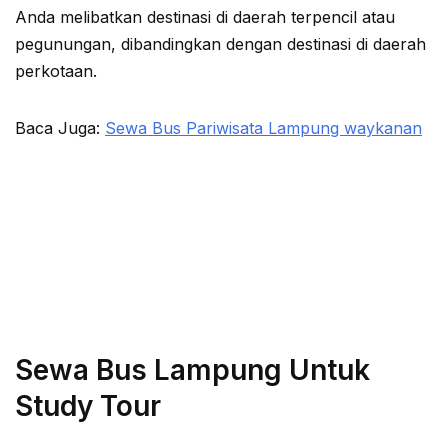
Anda melibatkan destinasi di daerah terpencil atau
pegunungan, dibandingkan dengan destinasi di daerah
perkotaan.
Baca Juga:
Sewa Bus Pariwisata Lampung waykanan
Sewa Bus Lampung Untuk
Study Tour