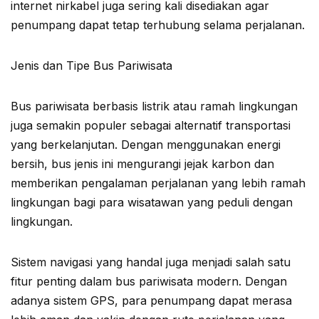
internet nirkabel juga sering kali disediakan agar
penumpang dapat tetap terhubung selama perjalanan.
Jenis dan Tipe Bus Pariwisata
Bus pariwisata berbasis listrik atau ramah lingkungan
juga semakin populer sebagai alternatif transportasi
yang berkelanjutan. Dengan menggunakan energi
bersih, bus jenis ini mengurangi jejak karbon dan
memberikan pengalaman perjalanan yang lebih ramah
lingkungan bagi para wisatawan yang peduli dengan
lingkungan.
Sistem navigasi yang handal juga menjadi salah satu
fitur penting dalam bus pariwisata modern. Dengan
adanya sistem GPS, para penumpang dapat merasa