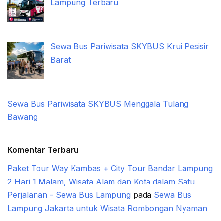
Lampung Terbaru
Sewa Bus Pariwisata SKYBUS Krui Pesisir
Barat
Sewa Bus Pariwisata SKYBUS Menggala Tulang
Bawang
Komentar Terbaru
Paket Tour Way Kambas + City Tour Bandar Lampung
2 Hari 1 Malam, Wisata Alam dan Kota dalam Satu
Perjalanan - Sewa Bus Lampung
pada
Sewa Bus
Lampung Jakarta untuk Wisata Rombongan Nyaman