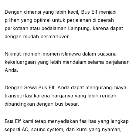
Dengan dimensi yang lebih kecil, Bus Elf menjadi
pilihan yang optimal untuk perjalanan di daerah
perkotaan atau pedalaman Lampung, karena dapat
dengan mudah bermanuver.
Nikmati momen-momen istimewa dalam suasana
kekeluargaan yang lebih mendalam selama perjalanan
Anda.
Dengan Sewa Bus Elf, Anda dapat mengurangi biaya
transportasi karena harganya yang lebih rendah
dibandingkan dengan bus besar.
Bus Elf kami tetap menyediakan fasilitas yang lengkap
seperti AC, sound system, dan kursi yang nyaman,