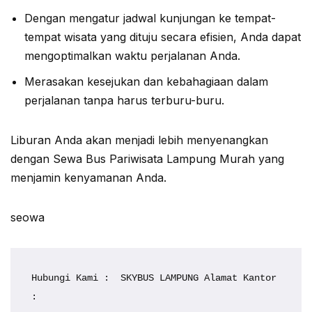
Dengan mengatur jadwal kunjungan ke tempat-
tempat wisata yang dituju secara efisien, Anda dapat
mengoptimalkan waktu perjalanan Anda.
Merasakan kesejukan dan kebahagiaan dalam
perjalanan tanpa harus terburu-buru.
Liburan Anda akan menjadi lebih menyenangkan
dengan Sewa Bus Pariwisata Lampung Murah yang
menjamin kenyamanan Anda.
seowa
Hubungi Kami :  SKYBUS LAMPUNG Alamat Kantor 
: