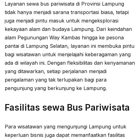
Layanan sewa bus pariwisata di Provinsi Lampung
tidak hanya menjadi sarana transportasi biasa, tetapi
juga menjadi pintu masuk untuk mengeksplorasi
kekayaan alam dan budaya Lampung. Dari keindahan
alam Pegunungan Way Kambas hingga ke pesona
pantai di Lampung Selatan, layanan ini membuka pintu
bagi wisatawan untuk menjelajahi keberagaman yang
ada di wilayah ini. Dengan fleksibilitas dan kenyamanan
yang ditawarkan, setiap perjalanan menjadi
pengalaman yang tak terlupakan bagi para
pengunjung yang berkunjung ke Lampung.
Fasilitas sewa Bus Pariwisata
Para wisatawan yang mengunjungi Lampung untuk
keperluan bisnis juga dapat memanfaatkan fasilitas