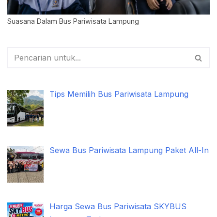
Suasana Dalam Bus Pariwisata Lampung
Tips Memilih Bus Pariwisata Lampung
Sewa Bus Pariwisata Lampung Paket All-In
Harga Sewa Bus Pariwisata SKYBUS