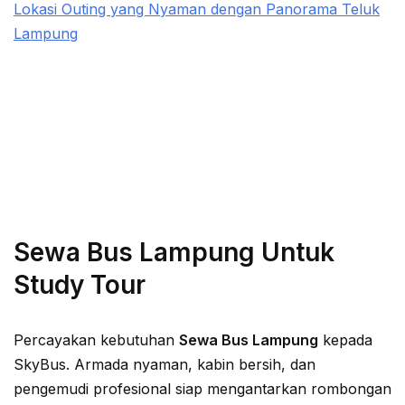
Lokasi Outing yang Nyaman dengan Panorama Teluk
Lampung
Sewa Bus Lampung Untuk
Study Tour
Percayakan kebutuhan
Sewa Bus Lampung
kepada
SkyBus. Armada nyaman, kabin bersih, dan
pengemudi profesional siap mengantarkan rombongan