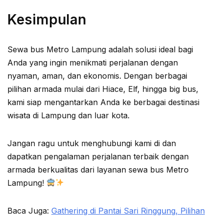
Kesimpulan
Sewa bus Metro Lampung adalah solusi ideal bagi
Anda yang ingin menikmati perjalanan dengan
nyaman, aman, dan ekonomis. Dengan berbagai
pilihan armada mulai dari Hiace, Elf, hingga big bus,
kami siap mengantarkan Anda ke berbagai destinasi
wisata di Lampung dan luar kota.
Jangan ragu untuk menghubungi kami di dan
dapatkan pengalaman perjalanan terbaik dengan
armada berkualitas dari layanan sewa bus Metro
Lampung!
Baca Juga:
Gathering di Pantai Sari Ringgung, Pilihan