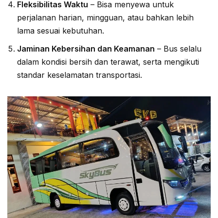
Fleksibilitas Waktu
– Bisa menyewa untuk
perjalanan harian, mingguan, atau bahkan lebih
lama sesuai kebutuhan.
Jaminan Kebersihan dan Keamanan
– Bus selalu
dalam kondisi bersih dan terawat, serta mengikuti
standar keselamatan transportasi.