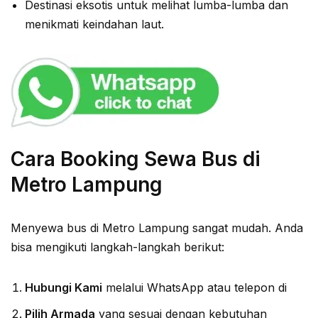
Destinasi eksotis untuk melihat lumba-lumba dan
menikmati keindahan laut.
Cara Booking Sewa Bus di
Metro Lampung
Menyewa bus di Metro Lampung sangat mudah. Anda
bisa mengikuti langkah-langkah berikut:
Hubungi Kami
melalui WhatsApp atau telepon di
Pilih Armada
yang sesuai dengan kebutuhan