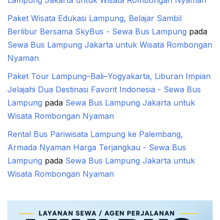
Lampung Jakarta untuk Wisata Rombongan Nyaman
Paket Wisata Edukasi Lampung, Belajar Sambil
Berlibur Bersama SkyBus - Sewa Bus Lampung
pada
Sewa Bus Lampung Jakarta untuk Wisata Rombongan
Nyaman
Paket Tour Lampung–Bali–Yogyakarta, Liburan Impian
Jelajahi Dua Destinasi Favorit Indonesia - Sewa Bus
Lampung
pada
Sewa Bus Lampung Jakarta untuk
Wisata Rombongan Nyaman
Rental Bus Pariwisata Lampung ke Palembang,
Armada Nyaman Harga Terjangkau - Sewa Bus
Lampung
pada
Sewa Bus Lampung Jakarta untuk
Wisata Rombongan Nyaman