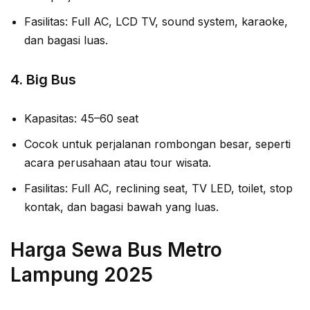
Fasilitas: Full AC, LCD TV, sound system, karaoke,
dan bagasi luas.
4.
Big Bus
Kapasitas: 45–60 seat
Cocok untuk perjalanan rombongan besar, seperti
acara perusahaan atau tour wisata.
Fasilitas: Full AC, reclining seat, TV LED, toilet, stop
kontak, dan bagasi bawah yang luas.
Harga Sewa Bus Metro
Lampung 2025