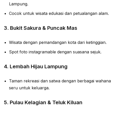
Lampung.
Cocok untuk wisata edukasi dan petualangan alam.
3.
Bukit Sakura & Puncak Mas
Wisata dengan pemandangan kota dari ketinggian.
Spot foto instagramable dengan suasana sejuk.
4.
Lembah Hijau Lampung
Taman rekreasi dan satwa dengan berbagai wahana
seru untuk keluarga.
5.
Pulau Kelagian & Teluk Kiluan