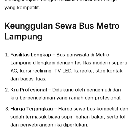
yang kompetitif.
Keunggulan Sewa Bus Metro
Lampung
Fasilitas Lengkap
– Bus pariwisata di Metro
Lampung dilengkapi dengan fasilitas modern seperti
AC, kursi reclining, TV LED, karaoke, stop kontak,
dan bagasi luas.
Kru Profesional
– Didukung oleh pengemudi dan
kru berpengalaman yang ramah dan profesional.
Harga Terjangkau
– Harga sewa bus kompetitif dan
sudah termasuk biaya sopir, bahan bakar, serta tol
dan penyebrangan jika diperlukan.