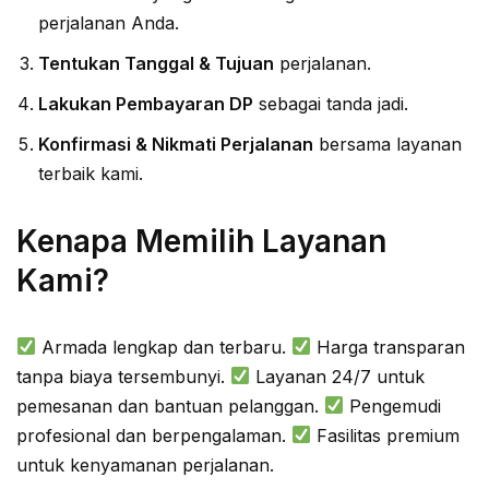
perjalanan Anda.
Tentukan Tanggal & Tujuan
perjalanan.
Lakukan Pembayaran DP
sebagai tanda jadi.
Konfirmasi & Nikmati Perjalanan
bersama layanan
terbaik kami.
Kenapa Memilih Layanan
Kami?
Armada lengkap dan terbaru.
Harga transparan
tanpa biaya tersembunyi.
Layanan 24/7 untuk
pemesanan dan bantuan pelanggan.
Pengemudi
profesional dan berpengalaman.
Fasilitas premium
untuk kenyamanan perjalanan.