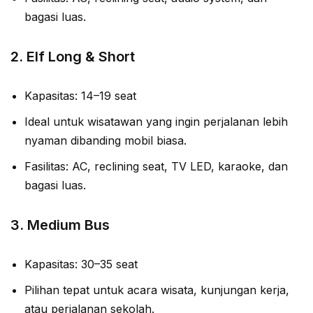
bagasi luas.
2.
Elf Long & Short
Kapasitas: 14–19 seat
Ideal untuk wisatawan yang ingin perjalanan lebih
nyaman dibanding mobil biasa.
Fasilitas: AC, reclining seat, TV LED, karaoke, dan
bagasi luas.
3.
Medium Bus
Kapasitas: 30–35 seat
Pilihan tepat untuk acara wisata, kunjungan kerja,
atau perjalanan sekolah.