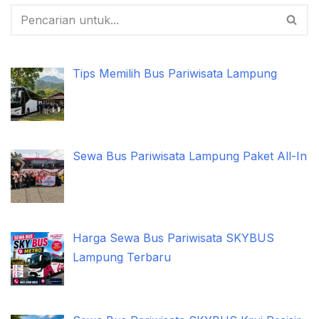
Tips Memilih Bus Pariwisata Lampung
Sewa Bus Pariwisata Lampung Paket All-In
Harga Sewa Bus Pariwisata SKYBUS
Lampung Terbaru