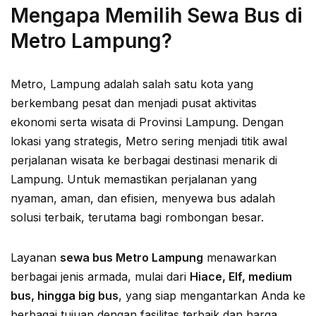
Mengapa Memilih Sewa Bus di
Metro Lampung?
Metro, Lampung adalah salah satu kota yang
berkembang pesat dan menjadi pusat aktivitas
ekonomi serta wisata di Provinsi Lampung. Dengan
lokasi yang strategis, Metro sering menjadi titik awal
perjalanan wisata ke berbagai destinasi menarik di
Lampung. Untuk memastikan perjalanan yang
nyaman, aman, dan efisien, menyewa bus adalah
solusi terbaik, terutama bagi rombongan besar.
Layanan
sewa bus Metro Lampung
menawarkan
berbagai jenis armada, mulai dari
Hiace, Elf, medium
bus, hingga big bus
, yang siap mengantarkan Anda ke
berbagai tujuan dengan fasilitas terbaik dan harga