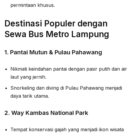
permintaan khusus.
Destinasi Populer dengan
Sewa Bus Metro Lampung
1.
Pantai Mutun & Pulau Pahawang
Nikmati keindahan pantai dengan pasir putih dan air
laut yang jernih.
Snorkeling dan diving di Pulau Pahawang menjadi
daya tarik utama.
2.
Way Kambas National Park
Tempat konservasi gajah yang menjadi ikon wisata