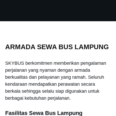
ARMADA SEWA BUS LAMPUNG
SKYBUS berkomitmen memberikan pengalaman
perjalanan yang nyaman dengan armada
berkualitas dan pelayanan yang ramah. Seluruh
kendaraan mendapatkan perawatan secara
berkala sehingga selalu siap digunakan untuk
berbagai kebutuhan perjalanan.
Fasilitas Sewa Bus Lampung