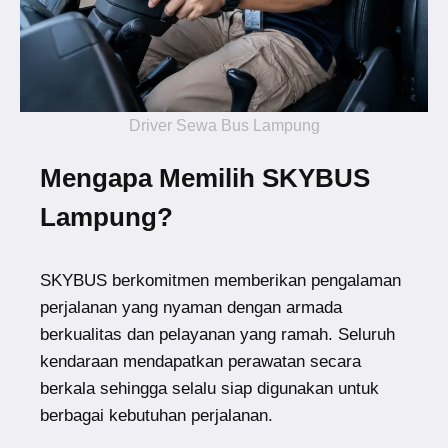
Driver Sewa Bus Lampung
Mengapa Memilih SKYBUS
Lampung?
SKYBUS berkomitmen memberikan pengalaman
perjalanan yang nyaman dengan armada
berkualitas dan pelayanan yang ramah. Seluruh
kendaraan mendapatkan perawatan secara
berkala sehingga selalu siap digunakan untuk
berbagai kebutuhan perjalanan.