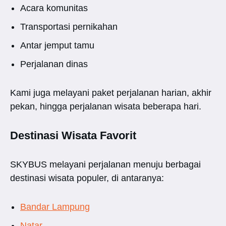
Acara komunitas
Transportasi pernikahan
Antar jemput tamu
Perjalanan dinas
Kami juga melayani paket perjalanan harian, akhir
pekan, hingga perjalanan wisata beberapa hari.
Destinasi Wisata Favorit
SKYBUS melayani perjalanan menuju berbagai
destinasi wisata populer, di antaranya:
Bandar Lampung
Natar