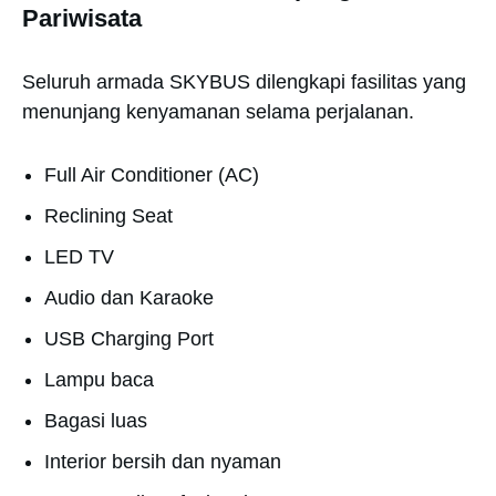
Pariwisata
Seluruh armada SKYBUS dilengkapi fasilitas yang
menunjang kenyamanan selama perjalanan.
Full Air Conditioner (AC)
Reclining Seat
LED TV
Audio dan Karaoke
USB Charging Port
Lampu baca
Bagasi luas
Interior bersih dan nyaman