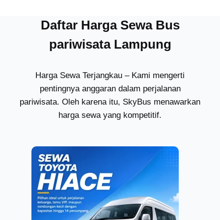
Daftar Harga Sewa Bus
pariwisata Lampung
Harga Sewa Terjangkau – Kami mengerti
pentingnya anggaran dalam perjalanan
pariwisata. Oleh karena itu, SkyBus menawarkan
harga sewa yang kompetitif.