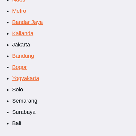
Metro
Bandar Jaya
Kalianda
Jakarta
Bandung
Bogor
Yogyakarta
Solo
Semarang
Surabaya
Bali