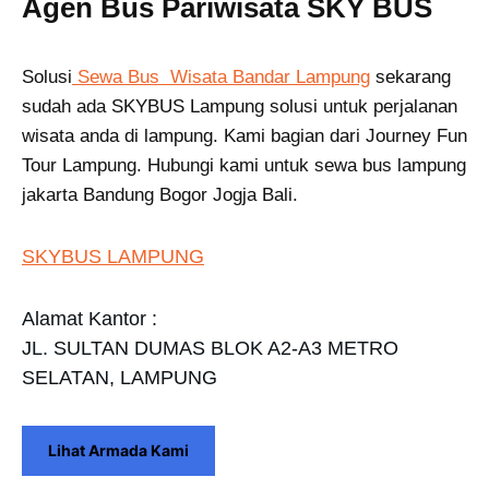
Agen Bus Pariwisata SKY BUS
Solusi
Sewa Bus Wisata Bandar Lampung
sekarang
sudah ada SKYBUS Lampung solusi untuk perjalanan
wisata anda di lampung. Kami bagian dari Journey Fun
Tour Lampung. Hubungi kami untuk sewa bus lampung
jakarta Bandung Bogor Jogja Bali.
SKYBUS LAMPUNG
Alamat Kantor :
JL. SULTAN DUMAS BLOK A2-A3 METRO
SELATAN, LAMPUNG
Lihat Armada Kami