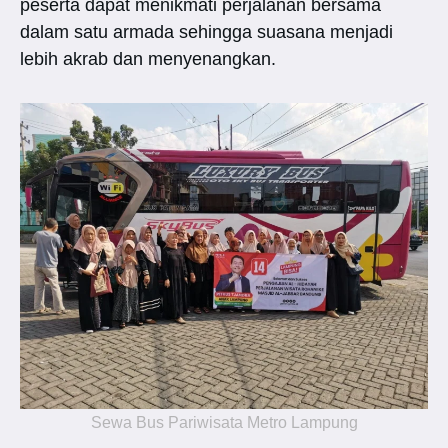
peserta dapat menikmati perjalanan bersama
dalam satu armada sehingga suasana menjadi
lebih akrab dan menyenangkan.
Sewa Bus Pariwisata Metro Lampung