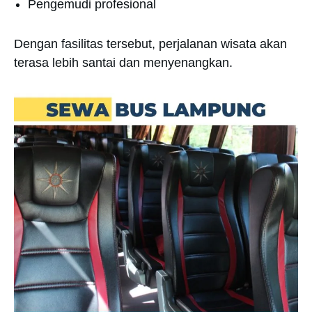
Pengemudi profesional
Dengan fasilitas tersebut, perjalanan wisata akan
terasa lebih santai dan menyenangkan.