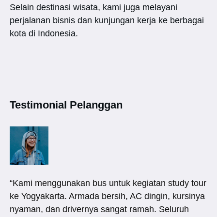
Selain destinasi wisata, kami juga melayani
perjalanan bisnis dan kunjungan kerja ke berbagai
kota di Indonesia.
Testimonial Pelanggan
“Kami menggunakan bus untuk kegiatan study tour
ke Yogyakarta. Armada bersih, AC dingin, kursinya
nyaman, dan drivernya sangat ramah. Seluruh