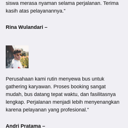
siswa merasa nyaman selama perjalanan. Terima
kasih atas pelayanannya.”
Rina Wulandari –
Perusahaan kami rutin menyewa bus untuk
gathering karyawan. Proses booking sangat
mudah, bus datang tepat waktu, dan fasilitasnya
lengkap. Perjalanan menjadi lebih menyenangkan
karena pelayanan yang profesional.”
Andri Pratama –