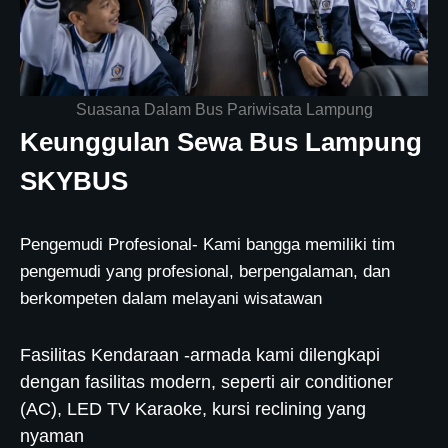
Suasana Dalam Bus Pariwisata Lampung
Keunggulan Sewa Bus Lampung
SKYBUS
Pengemudi Profesional- Kami bangga memiliki tim
pengemudi yang profesional, berpengalaman, dan
berkompeten dalam melayani wisatawan
Fasilitas Kendaraan -armada kami dilengkapi
dengan fasilitas modern, seperti air conditioner
(AC), LED TV Karaoke, kursi reclining yang
nyaman