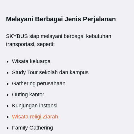
Melayani Berbagai Jenis Perjalanan
SKYBUS siap melayani berbagai kebutuhan
transportasi, seperti:
Wisata keluarga
Study Tour sekolah dan kampus
Gathering perusahaan
Outing kantor
Kunjungan instansi
Wisata religi Ziarah
Family Gathering