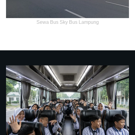
Sewa Bus Sky Bus Lampung