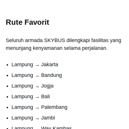
Rute Favorit
Seluruh armada SKYBUS dilengkapi fasilitas yang
menunjang kenyamanan selama perjalanan.
Lampung → Jakarta
Lampung → Bandung
Lampung → Jogja
Lampung → Bali
Lampung → Palembang
Lampung → Jambi
Lampung → Way Kambas