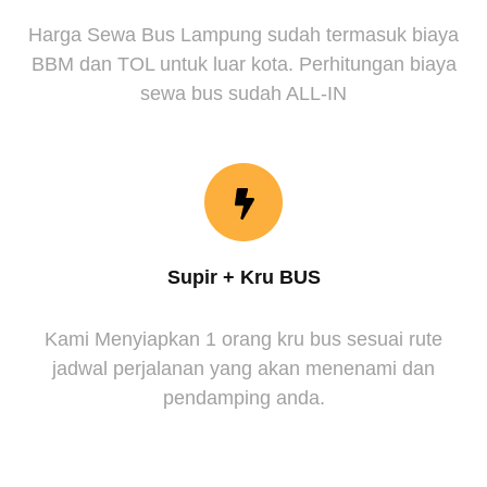
Harga Sewa Bus Lampung sudah termasuk biaya
BBM dan TOL untuk luar kota. Perhitungan biaya
sewa bus sudah ALL-IN
Supir + Kru BUS
Kami Menyiapkan 1 orang kru bus sesuai rute
jadwal perjalanan yang akan menenami dan
pendamping anda.