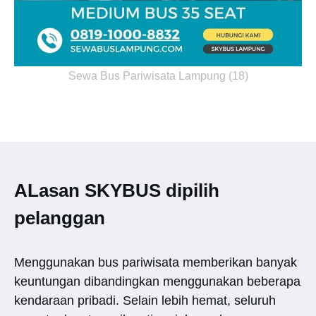
Sewa Bus Pariwisata Lampung (18)
ALasan SKYBUS dipilih
pelanggan
Menggunakan bus pariwisata memberikan banyak
keuntungan dibandingkan menggunakan beberapa
kendaraan pribadi. Selain lebih hemat, seluruh