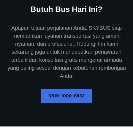
Butuh Bus Hari Ini?
Apapun tujuan perjalanan Anda, SKYBUS siap
memberikan layanan transportasi yang aman,
nyaman, dan profesional. Hubungi tim kami
sekarang juga untuk mendapatkan penawaran
terbaik dan konsultasi gratis mengenai armada
yang paling sesuai dengan kebutuhan rombongan
Anda.
0819-1000-8832