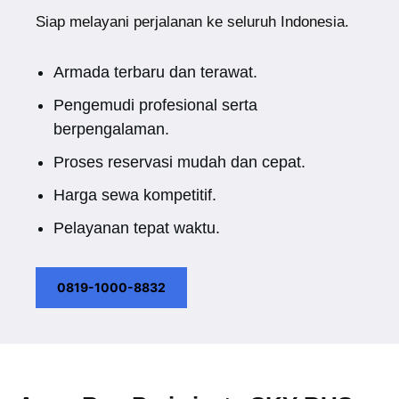
Siap melayani perjalanan ke seluruh Indonesia.
Armada terbaru dan terawat.
Pengemudi profesional serta
berpengalaman.
Proses reservasi mudah dan cepat.
Harga sewa kompetitif.
Pelayanan tepat waktu.
0819-1000-8832