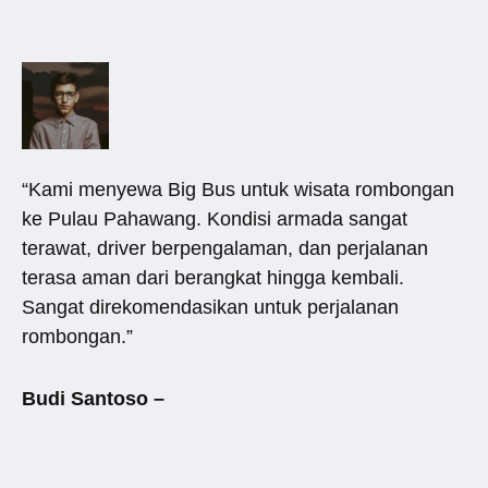
“Kami menyewa Big Bus untuk wisata rombongan
ke Pulau Pahawang. Kondisi armada sangat
terawat, driver berpengalaman, dan perjalanan
terasa aman dari berangkat hingga kembali.
Sangat direkomendasikan untuk perjalanan
rombongan.”
Budi Santoso –