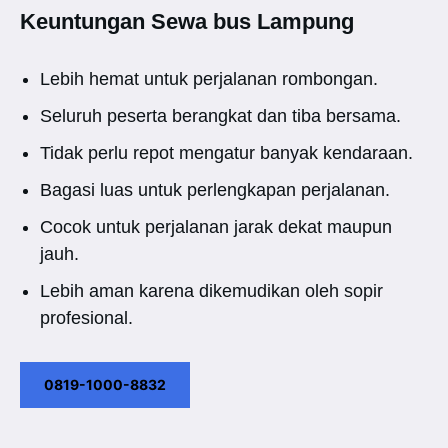
Keuntungan Sewa bus Lampung
Lebih hemat untuk perjalanan rombongan.
Seluruh peserta berangkat dan tiba bersama.
Tidak perlu repot mengatur banyak kendaraan.
Bagasi luas untuk perlengkapan perjalanan.
Cocok untuk perjalanan jarak dekat maupun
jauh.
Lebih aman karena dikemudikan oleh sopir
profesional.
0819-1000-8832