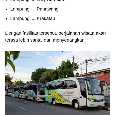
Lampung → Pahawang
Lampung → Krakatau
Dengan fasilitas tersebut, perjalanan wisata akan
terasa lebih santai dan menyenangkan.