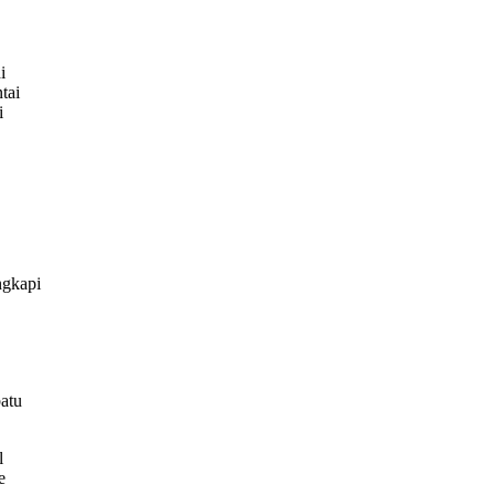
i
tai
i
ngkapi
batu
l
e