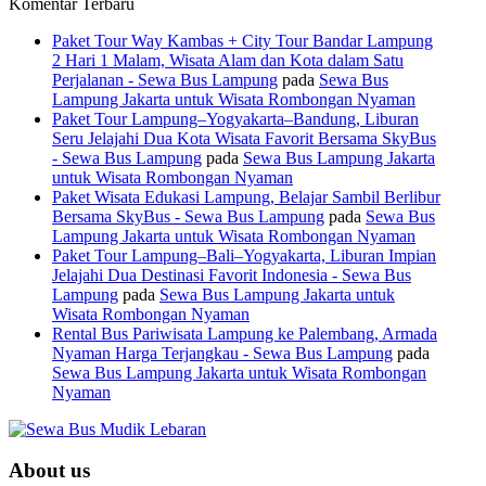
Komentar Terbaru
Paket Tour Way Kambas + City Tour Bandar Lampung
2 Hari 1 Malam, Wisata Alam dan Kota dalam Satu
Perjalanan - Sewa Bus Lampung
pada
Sewa Bus
Lampung Jakarta untuk Wisata Rombongan Nyaman
Paket Tour Lampung–Yogyakarta–Bandung, Liburan
Seru Jelajahi Dua Kota Wisata Favorit Bersama SkyBus
- Sewa Bus Lampung
pada
Sewa Bus Lampung Jakarta
untuk Wisata Rombongan Nyaman
Paket Wisata Edukasi Lampung, Belajar Sambil Berlibur
Bersama SkyBus - Sewa Bus Lampung
pada
Sewa Bus
Lampung Jakarta untuk Wisata Rombongan Nyaman
Paket Tour Lampung–Bali–Yogyakarta, Liburan Impian
Jelajahi Dua Destinasi Favorit Indonesia - Sewa Bus
Lampung
pada
Sewa Bus Lampung Jakarta untuk
Wisata Rombongan Nyaman
Rental Bus Pariwisata Lampung ke Palembang, Armada
Nyaman Harga Terjangkau - Sewa Bus Lampung
pada
Sewa Bus Lampung Jakarta untuk Wisata Rombongan
Nyaman
About us