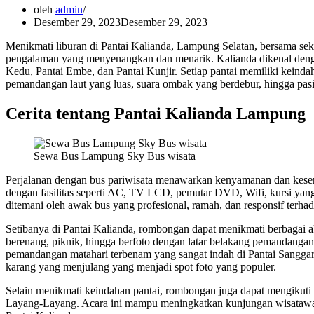
oleh
admin
Desember 29, 2023
Desember 29, 2023
Menikmati liburan di Pantai Kalianda, Lampung Selatan, bersama se
pengalaman yang menyenangkan dan menarik. Kalianda dikenal dengan 
Kedu, Pantai Embe, dan Pantai Kunjir. Setiap pantai memiliki keinda
pemandangan laut yang luas, suara ombak yang berdebur, hingga pasi
Cerita tentang Pantai Kalianda Lampung
Sewa Bus Lampung Sky Bus wisata
Perjalanan dengan bus pariwisata menawarkan kenyamanan dan kesen
dengan fasilitas seperti AC, TV LCD, pemutar DVD, Wifi, kursi yang
ditemani oleh awak bus yang profesional, ramah, dan responsif terha
Setibanya di Pantai Kalianda, rombongan dapat menikmati berbagai a
berenang, piknik, hingga berfoto dengan latar belakang pemandangan
pemandangan matahari terbenam yang sangat indah di Pantai Sanggar K
karang yang menjulang yang menjadi spot foto yang populer.
Selain menikmati keindahan pantai, rombongan juga dapat mengikuti be
Layang-Layang. Acara ini mampu meningkatkan kunjungan wisatawan 