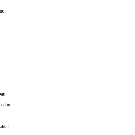
enu
pan,
ir dan
i
litas