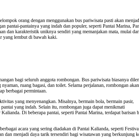
kelompok orang dengan menggunakan bus pariwisata pasti akan menjad
pantai-pantainya yang indah dan populer, seperti Pantai Marina, Pan
han dan karakteristik uniknya sendiri yang memanjakan mata, mulai dar
r yang lembut di bawah kaki.
angan bagi seluruh anggota rombongan. Bus pariwisata biasanya dile
 nyaman, ruang bagasi, dan toilet. Selama perjalanan, rombongan akan
dap berbagai permintaan.
ktivitas yang menyenangkan. Misalnya, bermain bola, bermain pasir,
 pantai yang indah. Selain itu, rombongan juga dapat menikmati
alianda. Di beberapa pantai, seperti Pantai Marina, terdapat barisan 
rbagai acara yang sering diadakan di Pantai Kalianda, seperti Festiva
dan menjadi daya tarik tersendiri bagi wisatawan yang berkunjung k