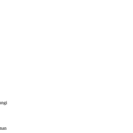
ungi
anan