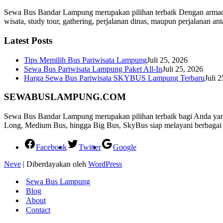
Sewa Bus Bandar Lampung merupakan pilihan terbaik Dengan armada 
wisata, study tour, gathering, perjalanan dinas, maupun perjalanan ant
Latest Posts
Tips Memilih Bus Pariwisata Lampung
Juli 25, 2026
Sewa Bus Pariwisata Lampung Paket All-In
Juli 25, 2026
Harga Sewa Bus Pariwisata SKYBUS Lampung Terbaru
Juli 
SEWABUSLAMPUNG.COM
Sewa Bus Bandar Lampung merupakan pilihan terbaik bagi Anda yan
Long, Medium Bus, hingga Big Bus, SkyBus siap melayani berbagai keb
Facebook
Twitter
Google
Neve
| Diberdayakan oleh
WordPress
Sewa Bus Lampung
Blog
About
Contact