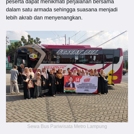
peserta dapat menikmati perjalanan bersama
dalam satu armada sehingga suasana menjadi
lebih akrab dan menyenangkan.
Sewa Bus Pariwisata Metro Lampung