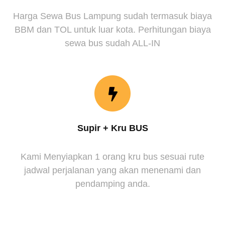
Harga Sewa Bus Lampung sudah termasuk biaya
BBM dan TOL untuk luar kota. Perhitungan biaya
sewa bus sudah ALL-IN
Supir + Kru BUS
Kami Menyiapkan 1 orang kru bus sesuai rute
jadwal perjalanan yang akan menenami dan
pendamping anda.