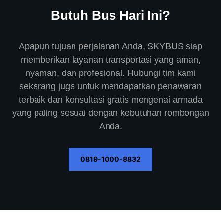
Butuh Bus Hari Ini?
Apapun tujuan perjalanan Anda, SKYBUS siap
memberikan layanan transportasi yang aman,
nyaman, dan profesional. Hubungi tim kami
sekarang juga untuk mendapatkan penawaran
terbaik dan konsultasi gratis mengenai armada
yang paling sesuai dengan kebutuhan rombongan
Anda.
0819-1000-8832