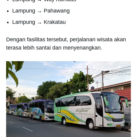
Lampung → Pahawang
Lampung → Krakatau
Dengan fasilitas tersebut, perjalanan wisata akan
terasa lebih santai dan menyenangkan.