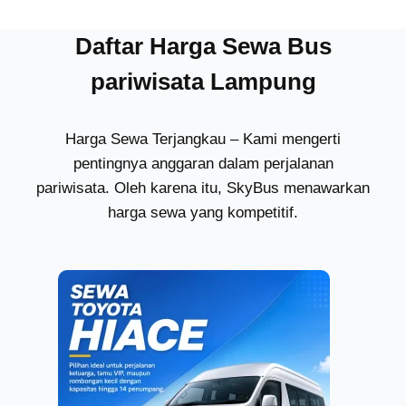
Daftar Harga Sewa Bus
pariwisata Lampung
Harga Sewa Terjangkau – Kami mengerti
pentingnya anggaran dalam perjalanan
pariwisata. Oleh karena itu, SkyBus menawarkan
harga sewa yang kompetitif.