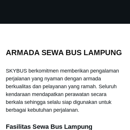
ARMADA SEWA BUS LAMPUNG
SKYBUS berkomitmen memberikan pengalaman
perjalanan yang nyaman dengan armada
berkualitas dan pelayanan yang ramah. Seluruh
kendaraan mendapatkan perawatan secara
berkala sehingga selalu siap digunakan untuk
berbagai kebutuhan perjalanan.
Fasilitas Sewa Bus Lampung