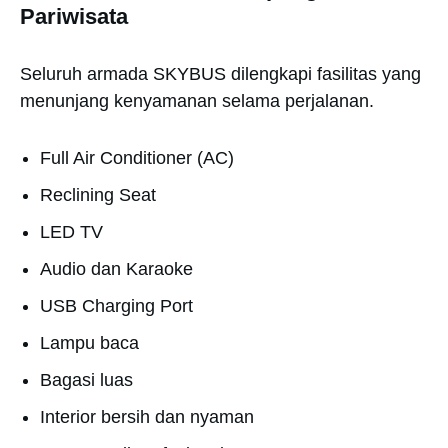
Pariwisata
Seluruh armada SKYBUS dilengkapi fasilitas yang
menunjang kenyamanan selama perjalanan.
Full Air Conditioner (AC)
Reclining Seat
LED TV
Audio dan Karaoke
USB Charging Port
Lampu baca
Bagasi luas
Interior bersih dan nyaman