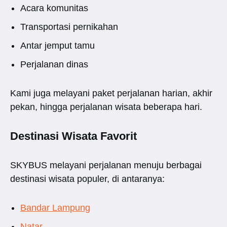
Acara komunitas
Transportasi pernikahan
Antar jemput tamu
Perjalanan dinas
Kami juga melayani paket perjalanan harian, akhir
pekan, hingga perjalanan wisata beberapa hari.
Destinasi Wisata Favorit
SKYBUS melayani perjalanan menuju berbagai
destinasi wisata populer, di antaranya:
Bandar Lampung
Natar