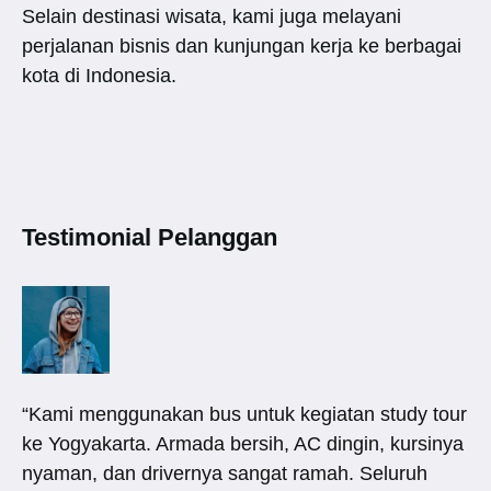
Selain destinasi wisata, kami juga melayani
perjalanan bisnis dan kunjungan kerja ke berbagai
kota di Indonesia.
Testimonial Pelanggan
“Kami menggunakan bus untuk kegiatan study tour
ke Yogyakarta. Armada bersih, AC dingin, kursinya
nyaman, dan drivernya sangat ramah. Seluruh