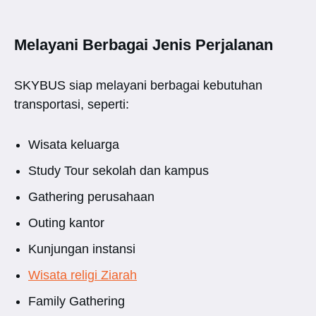
Melayani Berbagai Jenis Perjalanan
SKYBUS siap melayani berbagai kebutuhan
transportasi, seperti:
Wisata keluarga
Study Tour sekolah dan kampus
Gathering perusahaan
Outing kantor
Kunjungan instansi
Wisata religi Ziarah
Family Gathering