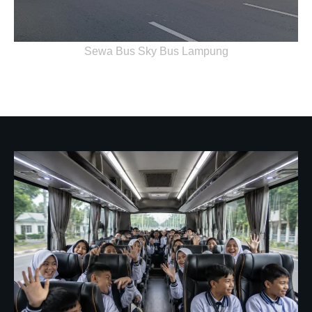
Sewa Bus Sky Bus Lampung