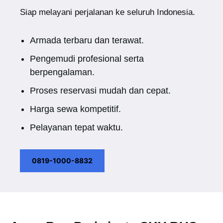
Siap melayani perjalanan ke seluruh Indonesia.
Armada terbaru dan terawat.
Pengemudi profesional serta
berpengalaman.
Proses reservasi mudah dan cepat.
Harga sewa kompetitif.
Pelayanan tepat waktu.
0819-1000-8832