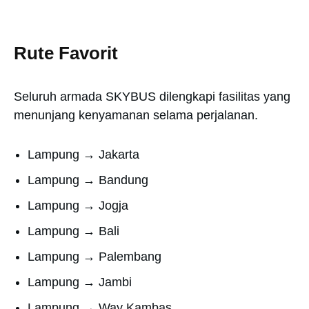
Rute Favorit
Seluruh armada SKYBUS dilengkapi fasilitas yang
menunjang kenyamanan selama perjalanan.
Lampung → Jakarta
Lampung → Bandung
Lampung → Jogja
Lampung → Bali
Lampung → Palembang
Lampung → Jambi
Lampung → Way Kambas