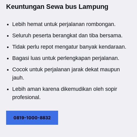
Keuntungan Sewa bus Lampung
Lebih hemat untuk perjalanan rombongan.
Seluruh peserta berangkat dan tiba bersama.
Tidak perlu repot mengatur banyak kendaraan.
Bagasi luas untuk perlengkapan perjalanan.
Cocok untuk perjalanan jarak dekat maupun
jauh.
Lebih aman karena dikemudikan oleh sopir
profesional.
0819-1000-8832