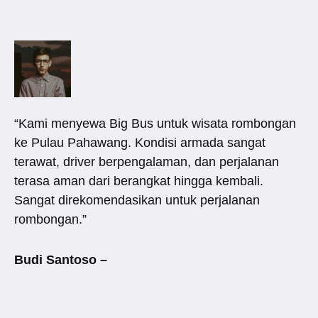
“Kami menyewa Big Bus untuk wisata rombongan
ke Pulau Pahawang. Kondisi armada sangat
terawat, driver berpengalaman, dan perjalanan
terasa aman dari berangkat hingga kembali.
Sangat direkomendasikan untuk perjalanan
rombongan.”
Budi Santoso –