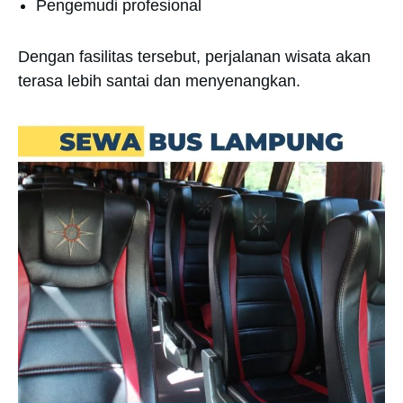
Pengemudi profesional
Dengan fasilitas tersebut, perjalanan wisata akan
terasa lebih santai dan menyenangkan.