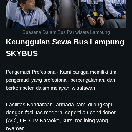
Suasana Dalam Bus Pariwisata Lampung
Keunggulan Sewa Bus Lampung
SKYBUS
Pengemudi Profesional- Kami bangga memiliki tim
pengemudi yang profesional, berpengalaman, dan
berkompeten dalam melayani wisatawan
Fasilitas Kendaraan -armada kami dilengkapi
dengan fasilitas modern, seperti air conditioner
(AC), LED TV Karaoke, kursi reclining yang
nyaman