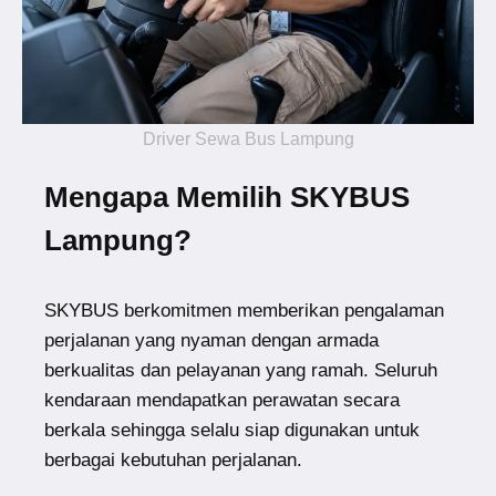
Driver Sewa Bus Lampung
Mengapa Memilih SKYBUS
Lampung?
SKYBUS berkomitmen memberikan pengalaman
perjalanan yang nyaman dengan armada
berkualitas dan pelayanan yang ramah. Seluruh
kendaraan mendapatkan perawatan secara
berkala sehingga selalu siap digunakan untuk
berbagai kebutuhan perjalanan.