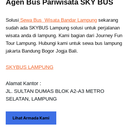
Agen Bus Pariwisata SKY BUS
Solusi
Sewa Bus Wisata Bandar Lampung
sekarang
sudah ada SKYBUS Lampung solusi untuk perjalanan
wisata anda di lampung. Kami bagian dari Journey Fun
Tour Lampung. Hubungi kami untuk sewa bus lampung
jakarta Bandung Bogor Jogja Bali.
SKYBUS LAMPUNG
Alamat Kantor :
JL. SULTAN DUMAS BLOK A2-A3 METRO
SELATAN, LAMPUNG
Lihat Armada Kami