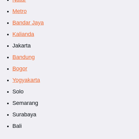
Metro
Bandar Jaya
Kalianda
Jakarta
Bandung
Bogor
Yogyakarta
Solo
Semarang
Surabaya
Bali