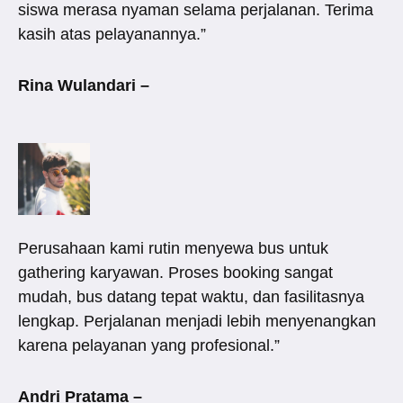
siswa merasa nyaman selama perjalanan. Terima
kasih atas pelayanannya.”
Rina Wulandari –
Perusahaan kami rutin menyewa bus untuk
gathering karyawan. Proses booking sangat
mudah, bus datang tepat waktu, dan fasilitasnya
lengkap. Perjalanan menjadi lebih menyenangkan
karena pelayanan yang profesional.”
Andri Pratama –