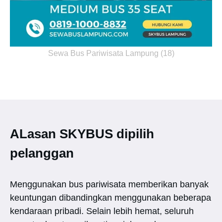
Sewa Bus Pariwisata Lampung (18)
ALasan SKYBUS dipilih
pelanggan
Menggunakan bus pariwisata memberikan banyak
keuntungan dibandingkan menggunakan beberapa
kendaraan pribadi. Selain lebih hemat, seluruh