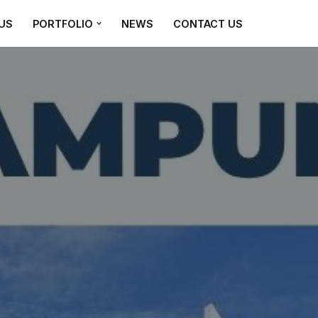
US
PORTFOLIO
NEWS
CONTACT US