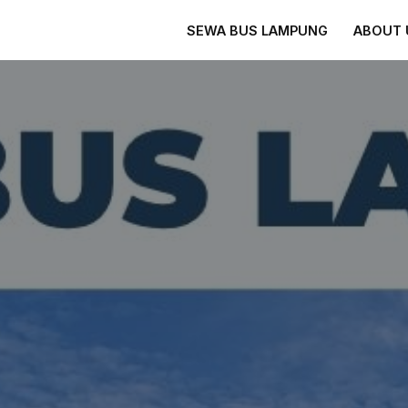
SEWA BUS LAMPUNG
ABOUT 