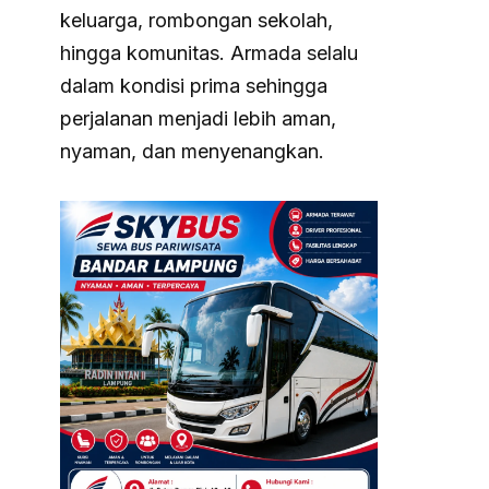
keluarga, rombongan sekolah,
hingga komunitas. Armada selalu
dalam kondisi prima sehingga
perjalanan menjadi lebih aman,
nyaman, dan menyenangkan.