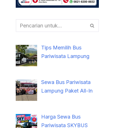
Tips Memilih Bus
Pariwisata Lampung
Sewa Bus Pariwisata
Lampung Paket All-In
Harga Sewa Bus
Pariwisata SKYBUS