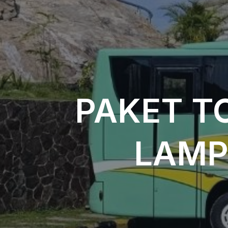
PAKET T
LAMP