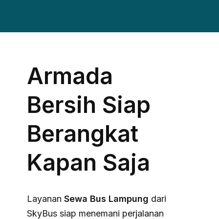
Armada
Bersih Siap
Berangkat
Kapan Saja
Layanan
Sewa Bus Lampung
dari
SkyBus siap menemani perjalanan