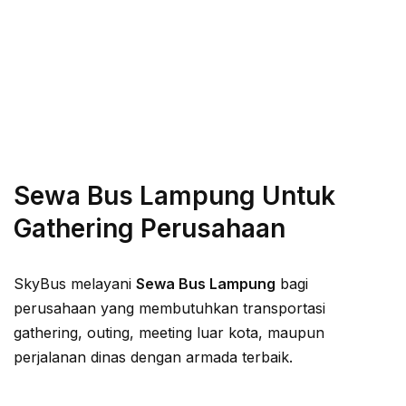
Sewa Bus Lampung Untuk
Gathering Perusahaan
SkyBus melayani
Sewa Bus Lampung
bagi
perusahaan yang membutuhkan transportasi
gathering, outing, meeting luar kota, maupun
perjalanan dinas dengan armada terbaik.