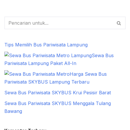
Tips Memilih Bus Pariwisata Lampung
Sewa Bus
Pariwisata Lampung Paket All-In
Harga Sewa Bus
Pariwisata SKYBUS Lampung Terbaru
Sewa Bus Pariwisata SKYBUS Krui Pesisir Barat
Sewa Bus Pariwisata SKYBUS Menggala Tulang
Bawang