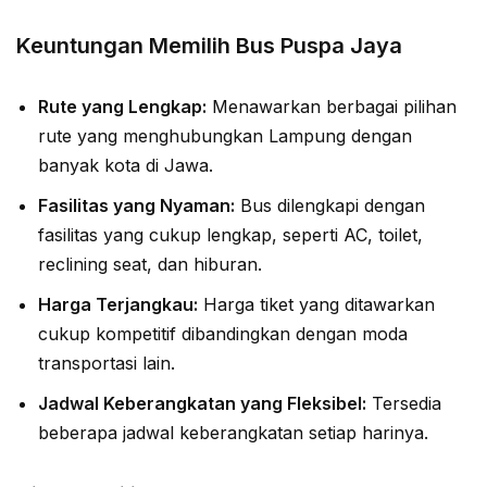
Keuntungan Memilih Bus Puspa Jaya
Rute yang Lengkap:
Menawarkan berbagai pilihan
rute yang menghubungkan Lampung dengan
banyak kota di Jawa.
Fasilitas yang Nyaman:
Bus dilengkapi dengan
fasilitas yang cukup lengkap, seperti AC, toilet,
reclining seat, dan hiburan.
Harga Terjangkau:
Harga tiket yang ditawarkan
cukup kompetitif dibandingkan dengan moda
transportasi lain.
Jadwal Keberangkatan yang Fleksibel:
Tersedia
beberapa jadwal keberangkatan setiap harinya.