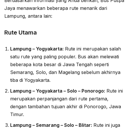
Berdasarkan informasi yang Anda berikan, Bus Puspa
Jaya menawarkan beberapa rute menarik dari
Lampung, antara lain:
Rute Utama
Lampung – Yogyakarta:
Rute ini merupakan salah
satu rute yang paling populer. Bus akan melewati
beberapa kota besar di Jawa Tengah seperti
Semarang, Solo, dan Magelang sebelum akhirnya
tiba di Yogyakarta.
Lampung – Yogyakarta – Solo – Ponorogo:
Rute ini
merupakan perpanjangan dari rute pertama,
dengan tambahan tujuan akhir di Ponorogo, Jawa
Timur.
Lampung – Semarang – Solo – Blitar:
Rute ini juga