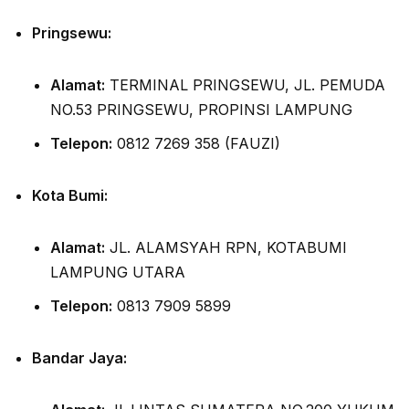
Pringsewu:
Alamat:
TERMINAL PRINGSEWU, JL. PEMUDA
NO.53 PRINGSEWU, PROPINSI LAMPUNG
Telepon:
0812 7269 358 (FAUZI)
Kota Bumi:
Alamat:
JL. ALAMSYAH RPN, KOTABUMI
LAMPUNG UTARA
Telepon:
0813 7909 5899
Bandar Jaya: