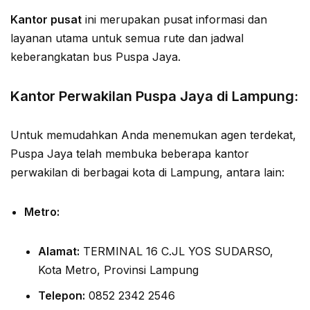
Kantor pusat
ini merupakan pusat informasi dan
layanan utama untuk semua rute dan jadwal
keberangkatan bus Puspa Jaya.
Kantor Perwakilan Puspa Jaya di Lampung:
Untuk memudahkan Anda menemukan agen terdekat,
Puspa Jaya telah membuka beberapa kantor
perwakilan di berbagai kota di Lampung, antara lain:
Metro:
Alamat:
TERMINAL 16 C.JL YOS SUDARSO,
Kota Metro, Provinsi Lampung
Telepon:
0852 2342 2546