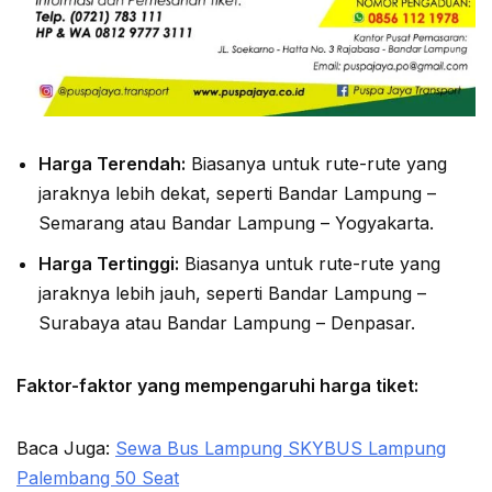
Harga Terendah:
Biasanya untuk rute-rute yang
jaraknya lebih dekat, seperti Bandar Lampung –
Semarang atau Bandar Lampung – Yogyakarta.
Harga Tertinggi:
Biasanya untuk rute-rute yang
jaraknya lebih jauh, seperti Bandar Lampung –
Surabaya atau Bandar Lampung – Denpasar.
Faktor-faktor yang mempengaruhi harga tiket:
Baca Juga:
Sewa Bus Lampung SKYBUS Lampung
Palembang 50 Seat