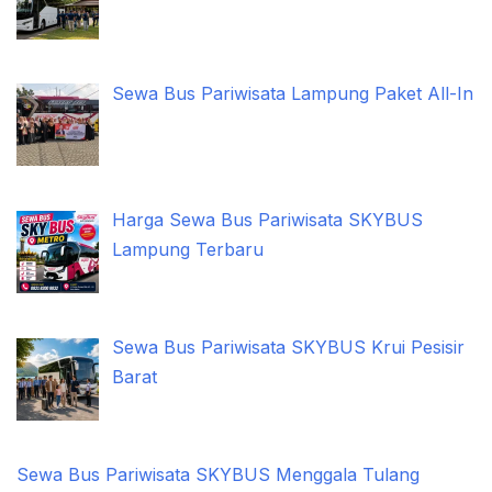
Sewa Bus Pariwisata Lampung Paket All-In
Harga Sewa Bus Pariwisata SKYBUS
Lampung Terbaru
Sewa Bus Pariwisata SKYBUS Krui Pesisir
Barat
Sewa Bus Pariwisata SKYBUS Menggala Tulang