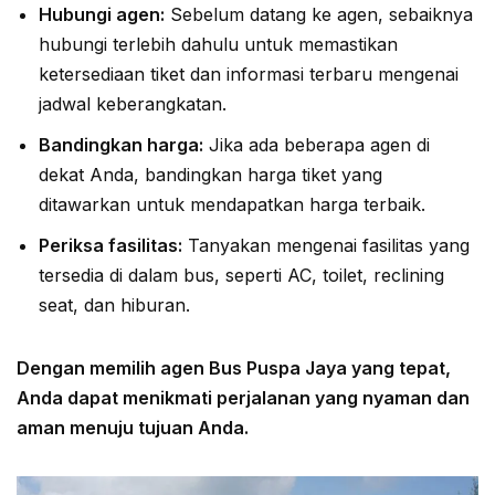
Hubungi agen:
Sebelum datang ke agen, sebaiknya
hubungi terlebih dahulu untuk memastikan
ketersediaan tiket dan informasi terbaru mengenai
jadwal keberangkatan.
Bandingkan harga:
Jika ada beberapa agen di
dekat Anda, bandingkan harga tiket yang
ditawarkan untuk mendapatkan harga terbaik.
Periksa fasilitas:
Tanyakan mengenai fasilitas yang
tersedia di dalam bus, seperti AC, toilet, reclining
seat, dan hiburan.
Dengan memilih agen Bus Puspa Jaya yang tepat,
Anda dapat menikmati perjalanan yang nyaman dan
aman menuju tujuan Anda.