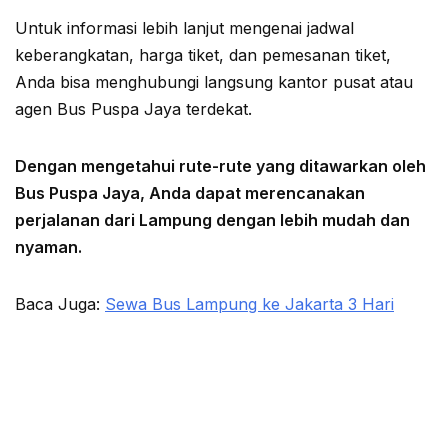
Untuk informasi lebih lanjut mengenai jadwal
keberangkatan, harga tiket, dan pemesanan tiket,
Anda bisa menghubungi langsung kantor pusat atau
agen Bus Puspa Jaya terdekat.
Dengan mengetahui rute-rute yang ditawarkan oleh
Bus Puspa Jaya, Anda dapat merencanakan
perjalanan dari Lampung dengan lebih mudah dan
nyaman.
Baca Juga:
Sewa Bus Lampung ke Jakarta 3 Hari