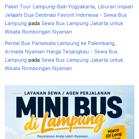
Paket Tour Lampung–Bali–Yogyakarta, Liburan Impian
Jelajahi Dua Destinasi Favorit Indonesia - Sewa Bus
Lampung
pada
Sewa Bus Lampung Jakarta untuk
Wisata Rombongan Nyaman
Rental Bus Pariwisata Lampung ke Palembang,
Armada Nyaman Harga Terjangkau - Sewa Bus
Lampung
pada
Sewa Bus Lampung Jakarta untuk
Wisata Rombongan Nyaman