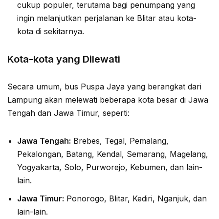
cukup populer, terutama bagi penumpang yang
ingin melanjutkan perjalanan ke Blitar atau kota-
kota di sekitarnya.
Kota-kota yang Dilewati
Secara umum, bus Puspa Jaya yang berangkat dari
Lampung akan melewati beberapa kota besar di Jawa
Tengah dan Jawa Timur, seperti:
Jawa Tengah:
Brebes, Tegal, Pemalang,
Pekalongan, Batang, Kendal, Semarang, Magelang,
Yogyakarta, Solo, Purworejo, Kebumen, dan lain-
lain.
Jawa Timur:
Ponorogo, Blitar, Kediri, Nganjuk, dan
lain-lain.