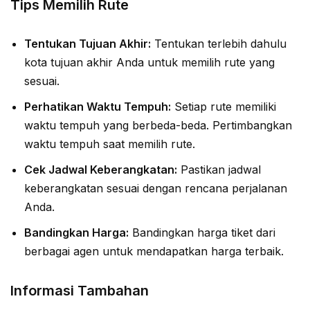
Tips Memilih Rute
Tentukan Tujuan Akhir:
Tentukan terlebih dahulu
kota tujuan akhir Anda untuk memilih rute yang
sesuai.
Perhatikan Waktu Tempuh:
Setiap rute memiliki
waktu tempuh yang berbeda-beda. Pertimbangkan
waktu tempuh saat memilih rute.
Cek Jadwal Keberangkatan:
Pastikan jadwal
keberangkatan sesuai dengan rencana perjalanan
Anda.
Bandingkan Harga:
Bandingkan harga tiket dari
berbagai agen untuk mendapatkan harga terbaik.
Informasi Tambahan