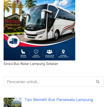
Sewa Bus Natar Lampung Selatan
Tips Memilih Bus Pariwisata Lampung