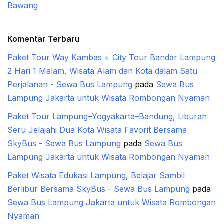
Bawang
Komentar Terbaru
Paket Tour Way Kambas + City Tour Bandar Lampung
2 Hari 1 Malam, Wisata Alam dan Kota dalam Satu
Perjalanan - Sewa Bus Lampung
pada
Sewa Bus
Lampung Jakarta untuk Wisata Rombongan Nyaman
Paket Tour Lampung–Yogyakarta–Bandung, Liburan
Seru Jelajahi Dua Kota Wisata Favorit Bersama
SkyBus - Sewa Bus Lampung
pada
Sewa Bus
Lampung Jakarta untuk Wisata Rombongan Nyaman
Paket Wisata Edukasi Lampung, Belajar Sambil
Berlibur Bersama SkyBus - Sewa Bus Lampung
pada
Sewa Bus Lampung Jakarta untuk Wisata Rombongan
Nyaman