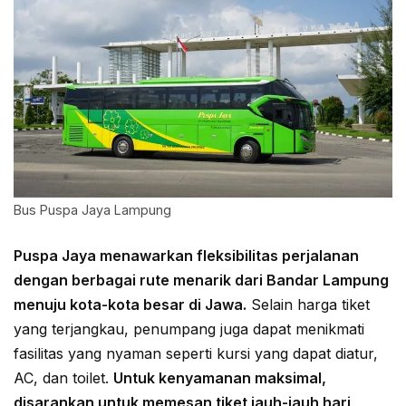
Bus Puspa Jaya Lampung
Puspa Jaya menawarkan fleksibilitas perjalanan
dengan berbagai rute menarik dari Bandar Lampung
menuju kota-kota besar di Jawa.
Selain harga tiket
yang terjangkau, penumpang juga dapat menikmati
fasilitas yang nyaman seperti kursi yang dapat diatur,
AC, dan toilet.
Untuk kenyamanan maksimal,
disarankan untuk memesan tiket jauh-jauh hari,