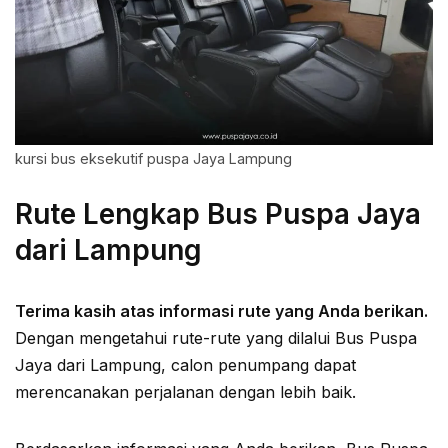
kursi bus eksekutif puspa Jaya Lampung
Rute Lengkap Bus Puspa Jaya
dari Lampung
Terima kasih atas informasi rute yang Anda berikan.
Dengan mengetahui rute-rute yang dilalui Bus Puspa
Jaya dari Lampung, calon penumpang dapat
merencanakan perjalanan dengan lebih baik.