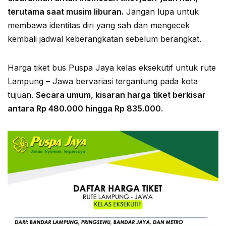
terutama saat musim liburan.
Jangan lupa untuk
membawa identitas diri yang sah dan mengecek
kembali jadwal keberangkatan sebelum berangkat.
Harga tiket bus Puspa Jaya kelas eksekutif untuk rute
Lampung – Jawa bervariasi tergantung pada kota
tujuan.
Secara umum, kisaran harga tiket berkisar
antara Rp 480.000 hingga Rp 835.000.