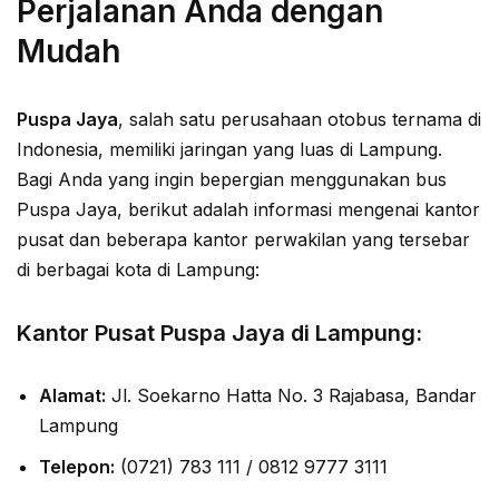
Perjalanan Anda dengan
Mudah
Puspa Jaya
, salah satu perusahaan otobus ternama di
Indonesia, memiliki jaringan yang luas di Lampung.
Bagi Anda yang ingin bepergian menggunakan bus
Puspa Jaya, berikut adalah informasi mengenai kantor
pusat dan beberapa kantor perwakilan yang tersebar
di berbagai kota di Lampung:
Kantor Pusat Puspa Jaya di Lampung:
Alamat:
Jl. Soekarno Hatta No. 3 Rajabasa, Bandar
Lampung
Telepon:
(0721) 783 111 / 0812 9777 3111