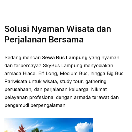
Solusi Nyaman Wisata dan
Perjalanan Bersama
Sedang mencari
Sewa Bus Lampung
yang nyaman
dan terpercaya? SkyBus Lampung menyediakan
armada Hiace, Elf Long, Medium Bus, hingga Big Bus
Pariwisata untuk wisata, study tour, gathering
perusahaan, dan perjalanan keluarga. Nikmati
pelayanan profesional dengan armada terawat dan
pengemudi berpengalaman