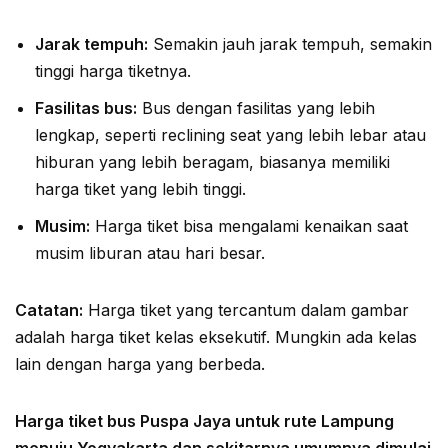
Jarak tempuh:
Semakin jauh jarak tempuh, semakin
tinggi harga tiketnya.
Fasilitas bus:
Bus dengan fasilitas yang lebih
lengkap, seperti reclining seat yang lebih lebar atau
hiburan yang lebih beragam, biasanya memiliki
harga tiket yang lebih tinggi.
Musim:
Harga tiket bisa mengalami kenaikan saat
musim liburan atau hari besar.
Catatan:
Harga tiket yang tercantum dalam gambar
adalah harga tiket kelas eksekutif. Mungkin ada kelas
lain dengan harga yang berbeda.
Harga tiket bus Puspa Jaya untuk rute Lampung