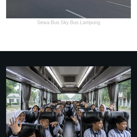
Sewa Bus Sky Bus Lampung