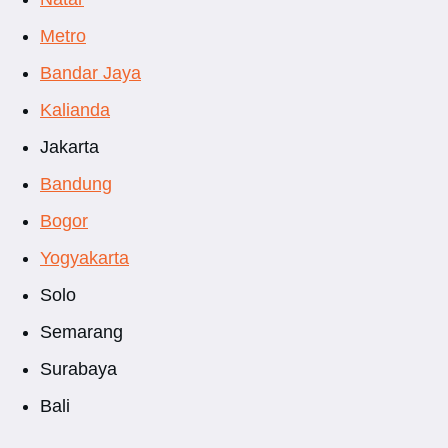
Metro
Bandar Jaya
Kalianda
Jakarta
Bandung
Bogor
Yogyakarta
Solo
Semarang
Surabaya
Bali