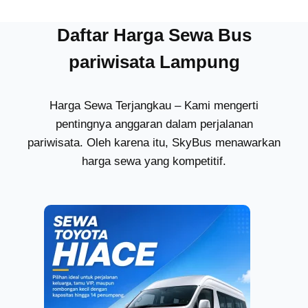
Daftar Harga Sewa Bus
pariwisata Lampung
Harga Sewa Terjangkau – Kami mengerti
pentingnya anggaran dalam perjalanan
pariwisata. Oleh karena itu, SkyBus menawarkan
harga sewa yang kompetitif.