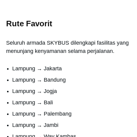
Rute Favorit
Seluruh armada SKYBUS dilengkapi fasilitas yang
menunjang kenyamanan selama perjalanan.
Lampung → Jakarta
Lampung → Bandung
Lampung → Jogja
Lampung → Bali
Lampung → Palembang
Lampung → Jambi
Lampung → Way Kambas