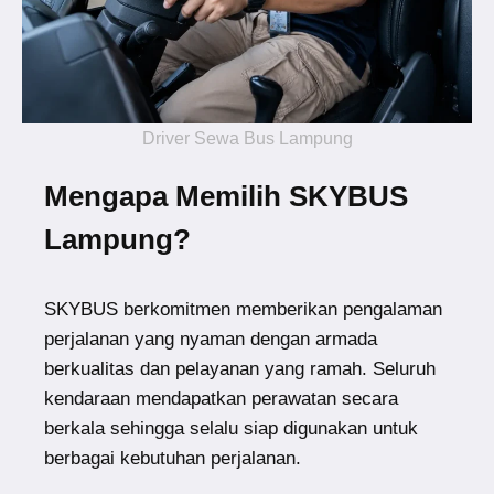
Driver Sewa Bus Lampung
Mengapa Memilih SKYBUS
Lampung?
SKYBUS berkomitmen memberikan pengalaman
perjalanan yang nyaman dengan armada
berkualitas dan pelayanan yang ramah. Seluruh
kendaraan mendapatkan perawatan secara
berkala sehingga selalu siap digunakan untuk
berbagai kebutuhan perjalanan.