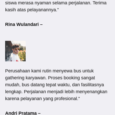
siswa merasa nyaman selama perjalanan. Terima
kasih atas pelayanannya.”
Rina Wulandari –
Perusahaan kami rutin menyewa bus untuk
gathering karyawan. Proses booking sangat
mudah, bus datang tepat waktu, dan fasilitasnya
lengkap. Perjalanan menjadi lebih menyenangkan
karena pelayanan yang profesional.”
Andri Pratama –