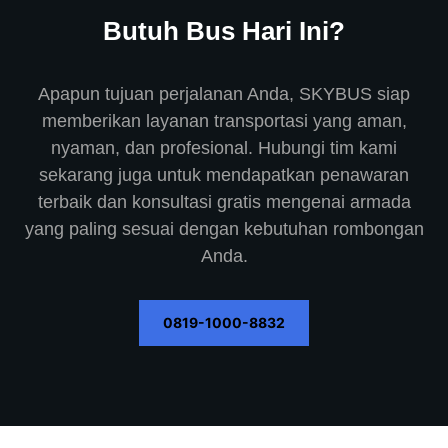
Butuh Bus Hari Ini?
Apapun tujuan perjalanan Anda, SKYBUS siap
memberikan layanan transportasi yang aman,
nyaman, dan profesional. Hubungi tim kami
sekarang juga untuk mendapatkan penawaran
terbaik dan konsultasi gratis mengenai armada
yang paling sesuai dengan kebutuhan rombongan
Anda.
0819-1000-8832