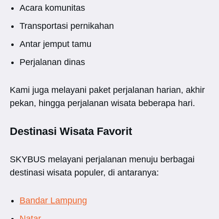
Acara komunitas
Transportasi pernikahan
Antar jemput tamu
Perjalanan dinas
Kami juga melayani paket perjalanan harian, akhir
pekan, hingga perjalanan wisata beberapa hari.
Destinasi Wisata Favorit
SKYBUS melayani perjalanan menuju berbagai
destinasi wisata populer, di antaranya:
Bandar Lampung
Natar