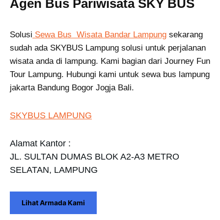
Agen Bus Pariwisata SKY BUS
Solusi
Sewa Bus Wisata Bandar Lampung
sekarang
sudah ada SKYBUS Lampung solusi untuk perjalanan
wisata anda di lampung. Kami bagian dari Journey Fun
Tour Lampung. Hubungi kami untuk sewa bus lampung
jakarta Bandung Bogor Jogja Bali.
SKYBUS LAMPUNG
Alamat Kantor :
JL. SULTAN DUMAS BLOK A2-A3 METRO
SELATAN, LAMPUNG
Lihat Armada Kami