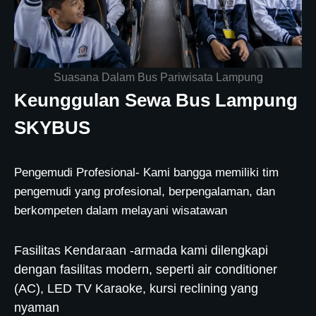
Suasana Dalam Bus Pariwisata Lampung
Keunggulan Sewa Bus Lampung
SKYBUS
Pengemudi Profesional- Kami bangga memiliki tim
pengemudi yang profesional, berpengalaman, dan
berkompeten dalam melayani wisatawan
Fasilitas Kendaraan -armada kami dilengkapi
dengan fasilitas modern, seperti air conditioner
(AC), LED TV Karaoke, kursi reclining yang
nyaman