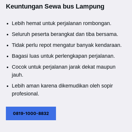
Keuntungan Sewa bus Lampung
Lebih hemat untuk perjalanan rombongan.
Seluruh peserta berangkat dan tiba bersama.
Tidak perlu repot mengatur banyak kendaraan.
Bagasi luas untuk perlengkapan perjalanan.
Cocok untuk perjalanan jarak dekat maupun
jauh.
Lebih aman karena dikemudikan oleh sopir
profesional.
0819-1000-8832