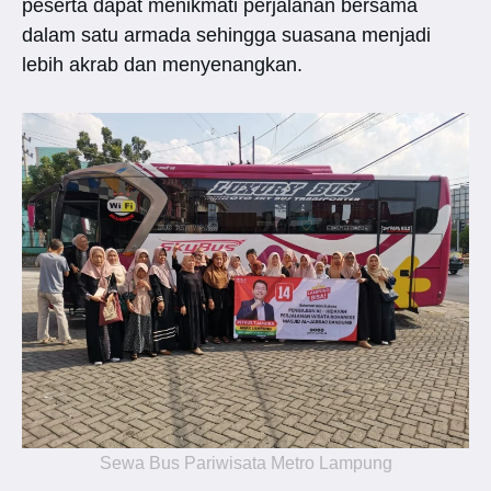
peserta dapat menikmati perjalanan bersama
dalam satu armada sehingga suasana menjadi
lebih akrab dan menyenangkan.
Sewa Bus Pariwisata Metro Lampung