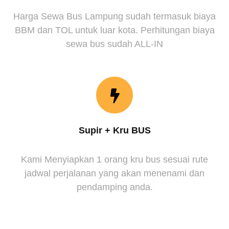
Harga Sewa Bus Lampung sudah termasuk biaya
BBM dan TOL untuk luar kota. Perhitungan biaya
sewa bus sudah ALL-IN
Supir + Kru BUS
Kami Menyiapkan 1 orang kru bus sesuai rute
jadwal perjalanan yang akan menenami dan
pendamping anda.