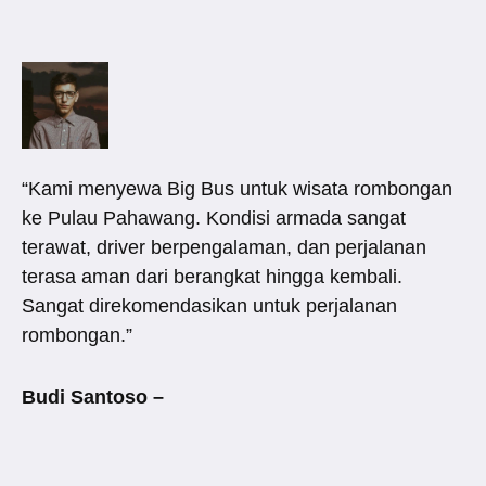
“Kami menyewa Big Bus untuk wisata rombongan
ke Pulau Pahawang. Kondisi armada sangat
terawat, driver berpengalaman, dan perjalanan
terasa aman dari berangkat hingga kembali.
Sangat direkomendasikan untuk perjalanan
rombongan.”
Budi Santoso –