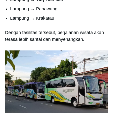
Lampung → Pahawang
Lampung → Krakatau
Dengan fasilitas tersebut, perjalanan wisata akan
terasa lebih santai dan menyenangkan.