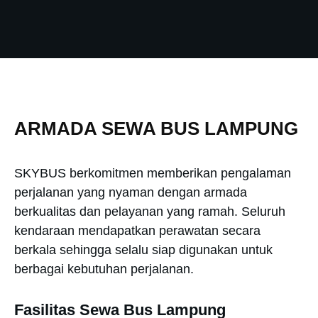
ARMADA SEWA BUS LAMPUNG
SKYBUS berkomitmen memberikan pengalaman
perjalanan yang nyaman dengan armada
berkualitas dan pelayanan yang ramah. Seluruh
kendaraan mendapatkan perawatan secara
berkala sehingga selalu siap digunakan untuk
berbagai kebutuhan perjalanan.
Fasilitas Sewa Bus Lampung