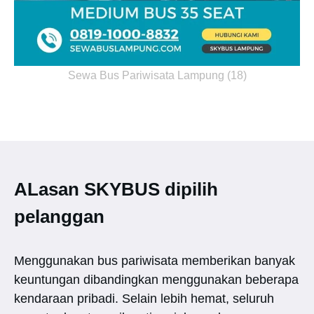
Sewa Bus Pariwisata Lampung (18)
ALasan SKYBUS dipilih
pelanggan
Menggunakan bus pariwisata memberikan banyak
keuntungan dibandingkan menggunakan beberapa
kendaraan pribadi. Selain lebih hemat, seluruh