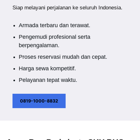
Siap melayani perjalanan ke seluruh Indonesia.
Armada terbaru dan terawat.
Pengemudi profesional serta
berpengalaman.
Proses reservasi mudah dan cepat.
Harga sewa kompetitif.
Pelayanan tepat waktu.
0819-1000-8832