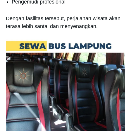
Pengemudi profesional
Dengan fasilitas tersebut, perjalanan wisata akan
terasa lebih santai dan menyenangkan.