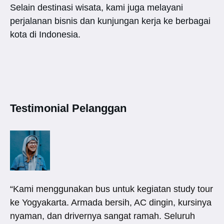
Selain destinasi wisata, kami juga melayani
perjalanan bisnis dan kunjungan kerja ke berbagai
kota di Indonesia.
Testimonial Pelanggan
“Kami menggunakan bus untuk kegiatan study tour
ke Yogyakarta. Armada bersih, AC dingin, kursinya
nyaman, dan drivernya sangat ramah. Seluruh