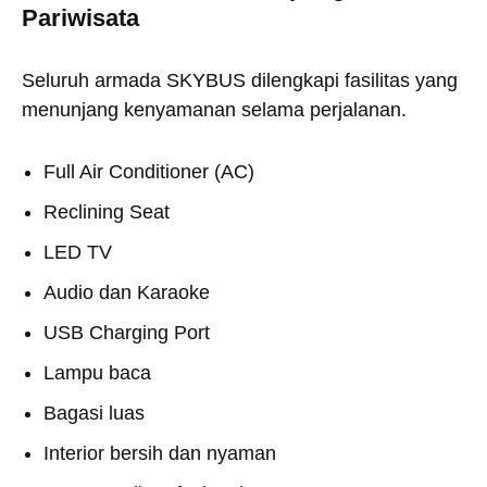
Pariwisata
Seluruh armada SKYBUS dilengkapi fasilitas yang
menunjang kenyamanan selama perjalanan.
Full Air Conditioner (AC)
Reclining Seat
LED TV
Audio dan Karaoke
USB Charging Port
Lampu baca
Bagasi luas
Interior bersih dan nyaman