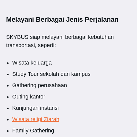
Melayani Berbagai Jenis Perjalanan
SKYBUS siap melayani berbagai kebutuhan
transportasi, seperti:
Wisata keluarga
Study Tour sekolah dan kampus
Gathering perusahaan
Outing kantor
Kunjungan instansi
Wisata religi Ziarah
Family Gathering