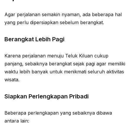
Agar perjalanan semakin nyaman, ada beberapa hal
yang perlu dipersiapkan sebelum berangkat.
Berangkat Lebih Pagi
Karena perjalanan menuju Teluk Kiluan cukup
panjang, sebaiknya berangkat sejak pagi agar memiliki
waktu lebih banyak untuk menikmati seluruh aktivitas
wisata.
Siapkan Perlengkapan Pribadi
Beberapa perlengkapan yang sebaiknya dibawa
antara lain: