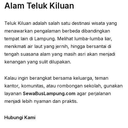
Alam Teluk Kiluan
Teluk Kiluan adalah salah satu destinasi wisata yang
menawarkan pengalaman berbeda dibandingkan
tempat lain di Lampung. Melihat lumba-lumba liar,
menikmati air laut yang jernih, hingga bersantai di
tengah suasana alam yang masih asri akan menjadi
kenangan yang sulit dilupakan.
Kalau ingin berangkat bersama keluarga, teman
kantor, komunitas, atau rombongan sekolah, gunakan
layanan
SewaBusLampung.com
agar perjalanan
menjadi lebih nyaman dan praktis.
Hubungi Kami