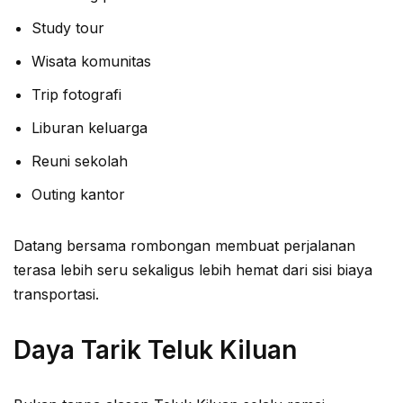
Study tour
Wisata komunitas
Trip fotografi
Liburan keluarga
Reuni sekolah
Outing kantor
Datang bersama rombongan membuat perjalanan
terasa lebih seru sekaligus lebih hemat dari sisi biaya
transportasi.
Daya Tarik Teluk Kiluan