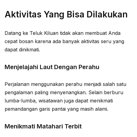
Aktivitas Yang Bisa Dilakukan
Datang ke Teluk Kiluan tidak akan membuat Anda
cepat bosan karena ada banyak aktivitas seru yang
dapat dinikmati.
Menjelajahi Laut Dengan Perahu
Perjalanan menggunakan perahu menjadi salah satu
pengalaman paling menyenangkan. Selain berburu
lumba-lumba, wisatawan juga dapat menikmati
pemandangan garis pantai yang masih alami.
Menikmati Matahari Terbit