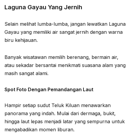
Laguna Gayau Yang Jernih
Selain melihat lumba-lumba, jangan lewatkan Laguna
Gayau yang memiliki air sangat jernih dengan warna
biru kehijauan.
Banyak wisatawan memilih berenang, bermain air,
atau sekadar bersantai menikmati suasana alam yang
masih sangat alami.
Spot Foto Dengan Pemandangan Laut
Hampir setiap sudut Teluk Kiluan menawarkan
panorama yang indah. Mulai dari dermaga, bukit,
hingga laut lepas menjadi latar yang sempurna untuk
mengabadikan momen liburan.