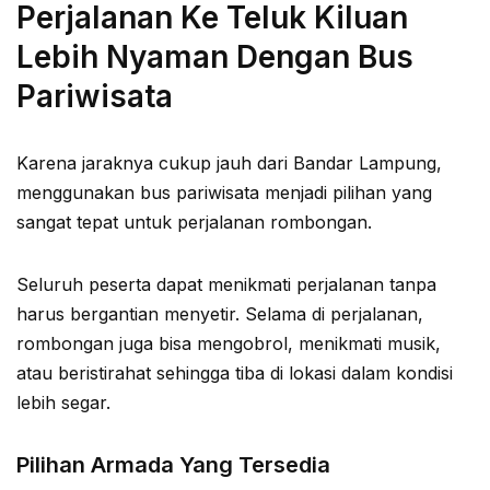
Perjalanan Ke Teluk Kiluan
Lebih Nyaman Dengan Bus
Pariwisata
Karena jaraknya cukup jauh dari Bandar Lampung,
menggunakan bus pariwisata menjadi pilihan yang
sangat tepat untuk perjalanan rombongan.
Seluruh peserta dapat menikmati perjalanan tanpa
harus bergantian menyetir. Selama di perjalanan,
rombongan juga bisa mengobrol, menikmati musik,
atau beristirahat sehingga tiba di lokasi dalam kondisi
lebih segar.
Pilihan Armada Yang Tersedia