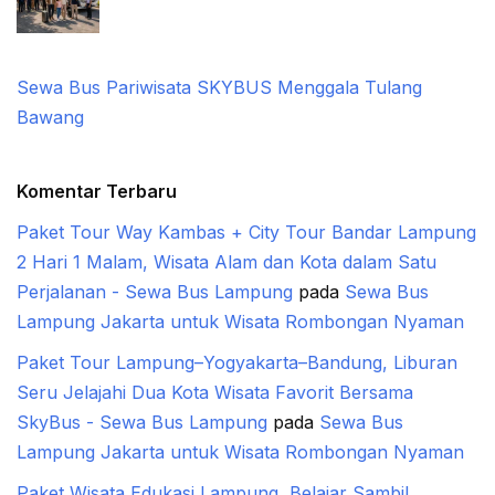
Sewa Bus Pariwisata SKYBUS Menggala Tulang
Bawang
Komentar Terbaru
Paket Tour Way Kambas + City Tour Bandar Lampung
2 Hari 1 Malam, Wisata Alam dan Kota dalam Satu
Perjalanan - Sewa Bus Lampung
pada
Sewa Bus
Lampung Jakarta untuk Wisata Rombongan Nyaman
Paket Tour Lampung–Yogyakarta–Bandung, Liburan
Seru Jelajahi Dua Kota Wisata Favorit Bersama
SkyBus - Sewa Bus Lampung
pada
Sewa Bus
Lampung Jakarta untuk Wisata Rombongan Nyaman
Paket Wisata Edukasi Lampung, Belajar Sambil