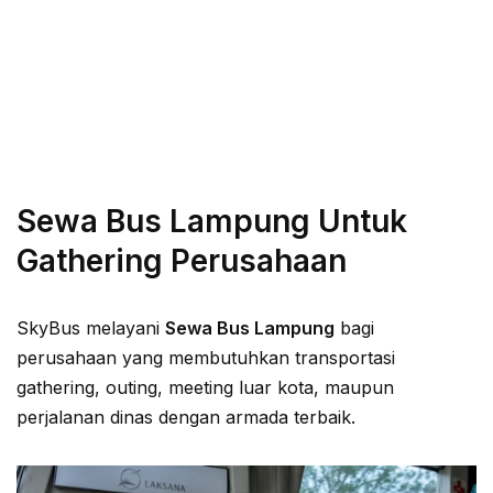
Sewa Bus Lampung Untuk
Gathering Perusahaan
SkyBus melayani
Sewa Bus Lampung
bagi
perusahaan yang membutuhkan transportasi
gathering, outing, meeting luar kota, maupun
perjalanan dinas dengan armada terbaik.