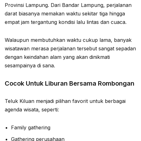
Provinsi Lampung. Dari Bandar Lampung, perjalanan
darat biasanya memakan waktu sekitar tiga hingga
empat jam tergantung kondisi lalu lintas dan cuaca.
Walaupun membutuhkan waktu cukup lama, banyak
wisatawan merasa perjalanan tersebut sangat sepadan
dengan keindahan alam yang akan dinikmati
sesampainya di sana.
Cocok Untuk Liburan Bersama Rombongan
Teluk Kiluan menjadi pilihan favorit untuk berbagai
agenda wisata, seperti:
Family gathering
Gathering perusahaan