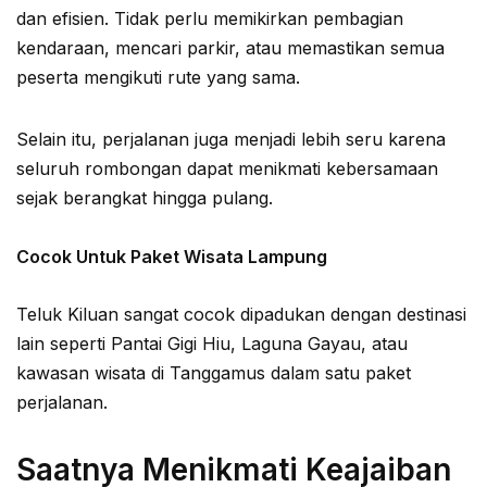
dan efisien. Tidak perlu memikirkan pembagian
kendaraan, mencari parkir, atau memastikan semua
peserta mengikuti rute yang sama.
Selain itu, perjalanan juga menjadi lebih seru karena
seluruh rombongan dapat menikmati kebersamaan
sejak berangkat hingga pulang.
Cocok Untuk Paket Wisata Lampung
Teluk Kiluan sangat cocok dipadukan dengan destinasi
lain seperti Pantai Gigi Hiu, Laguna Gayau, atau
kawasan wisata di Tanggamus dalam satu paket
perjalanan.
Saatnya Menikmati Keajaiban