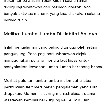
Bukan tanpa alasan Teluk Kiluan selalu ramai
dikunjungi wisatawan dari berbagai daerah. Ada
banyak aktivitas menarik yang bisa dilakukan selama
berada di sini.
Melihat Lumba-Lumba Di Habitat Aslinya
Inilah pengalaman yang paling ditunggu oleh setiap
pengunjung. Pada pagi hari, wisatawan diajak
menggunakan perahu menuju laut lepas untuk
menyaksikan kawanan lumba-lumba berenang bebas.
Melihat puluhan lumba-lumba melompat di atas
permukaan laut merupakan pengalaman yang sulit
dilupakan. Momen ini sering menjadi alasan utama
wisatawan kembali berkunjung ke Teluk Kiluan.