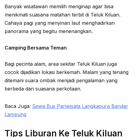
Banyak wisatawan memilih menginap agar bisa
menikmati suasana matahari terbit di Teluk Kiluan.
Cahaya pagi yang menyinari laut menghadirkan
panorama yang begitu menenangkan.
Camping Bersama Teman
Bagi pecinta alam, area sekitar Teluk Kiluan juga
cocok dijadikan lokasi berkemah. Malam yang tenang
ditemani suara ombak menjadi pengalaman yang
berbeda dari suasana perkotaan.
Baca Juga:
Sewa Bus Pariwisata Langkapura Bandar
Lampung
Tips Liburan Ke Teluk Kiluan