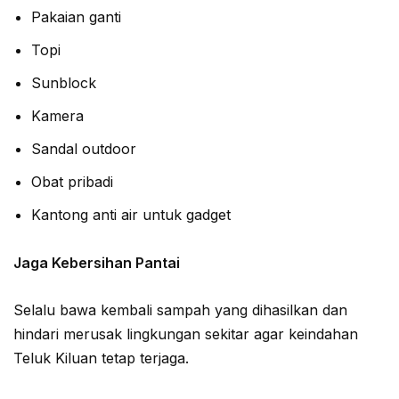
Pakaian ganti
Topi
Sunblock
Kamera
Sandal outdoor
Obat pribadi
Kantong anti air untuk gadget
Jaga Kebersihan Pantai
Selalu bawa kembali sampah yang dihasilkan dan
hindari merusak lingkungan sekitar agar keindahan
Teluk Kiluan tetap terjaga.