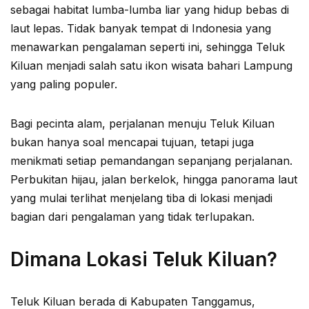
sebagai habitat lumba-lumba liar yang hidup bebas di
laut lepas. Tidak banyak tempat di Indonesia yang
menawarkan pengalaman seperti ini, sehingga Teluk
Kiluan menjadi salah satu ikon wisata bahari Lampung
yang paling populer.
Bagi pecinta alam, perjalanan menuju Teluk Kiluan
bukan hanya soal mencapai tujuan, tetapi juga
menikmati setiap pemandangan sepanjang perjalanan.
Perbukitan hijau, jalan berkelok, hingga panorama laut
yang mulai terlihat menjelang tiba di lokasi menjadi
bagian dari pengalaman yang tidak terlupakan.
Dimana Lokasi Teluk Kiluan?
Teluk Kiluan berada di Kabupaten Tanggamus,