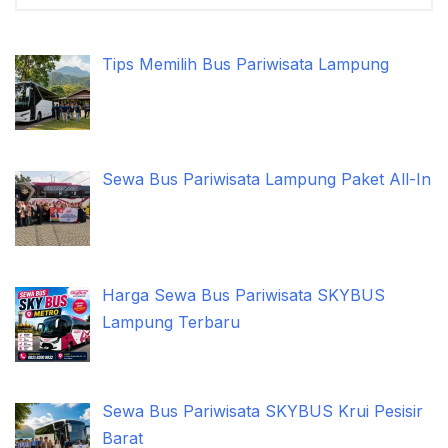
Tips Memilih Bus Pariwisata Lampung
Sewa Bus Pariwisata Lampung Paket All-In
Harga Sewa Bus Pariwisata SKYBUS
Lampung Terbaru
Sewa Bus Pariwisata SKYBUS Krui Pesisir
Barat