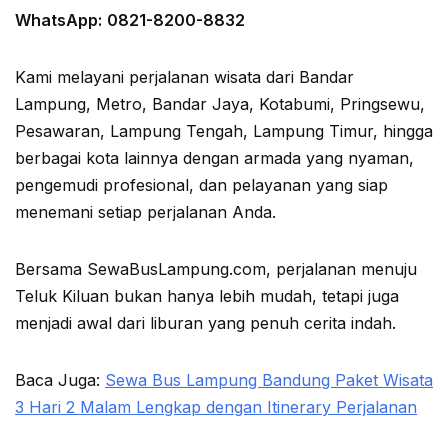
WhatsApp:
0821-8200-8832
Kami melayani perjalanan wisata dari Bandar
Lampung, Metro, Bandar Jaya, Kotabumi, Pringsewu,
Pesawaran, Lampung Tengah, Lampung Timur, hingga
berbagai kota lainnya dengan armada yang nyaman,
pengemudi profesional, dan pelayanan yang siap
menemani setiap perjalanan Anda.
Bersama SewaBusLampung.com, perjalanan menuju
Teluk Kiluan bukan hanya lebih mudah, tetapi juga
menjadi awal dari liburan yang penuh cerita indah.
Baca Juga:
Sewa Bus Lampung Bandung Paket Wisata
3 Hari 2 Malam Lengkap dengan Itinerary Perjalanan