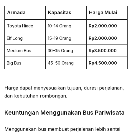
Armada
Kapasitas
Harga Mulai
Toyota Hiace
10–14 Orang
Rp2.000.000
Elf Long
15–19 Orang
Rp2.000.000
Medium Bus
30–35 Orang
Rp3.500.000
Big Bus
45–50 Orang
Rp4.500.000
Harga dapat menyesuaikan tujuan, durasi perjalanan,
dan kebutuhan rombongan.
Keuntungan Menggunakan Bus Pariwisata
Menggunakan bus membuat perjalanan lebih santai