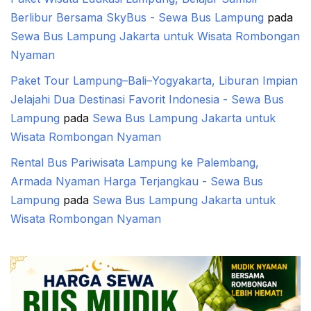
Berlibur Bersama SkyBus - Sewa Bus Lampung
pada
Sewa Bus Lampung Jakarta untuk Wisata Rombongan
Nyaman
Paket Tour Lampung–Bali–Yogyakarta, Liburan Impian
Jelajahi Dua Destinasi Favorit Indonesia - Sewa Bus
Lampung
pada
Sewa Bus Lampung Jakarta untuk
Wisata Rombongan Nyaman
Rental Bus Pariwisata Lampung ke Palembang,
Armada Nyaman Harga Terjangkau - Sewa Bus
Lampung
pada
Sewa Bus Lampung Jakarta untuk
Wisata Rombongan Nyaman