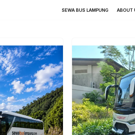
SEWA BUS LAMPUNG
ABOUT 