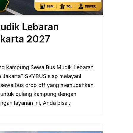
udik Lebaran
karta 2027
ang kampung Sewa Bus Mudik Lebaran
 Jakarta? SKYBUS siap melayani
 sewa bus drop off yang memudahkan
untuk pulang kampung dengan
gan layanan ini, Anda bisa…