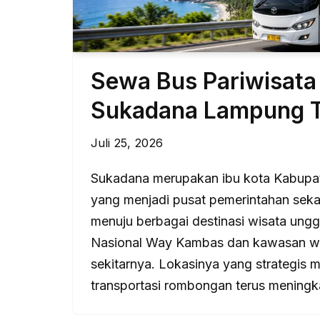
Sewa Bus Pariwisat
Sukadana Lampung 
Juli 25, 2026
Sukadana merupakan ibu kota Kabupa
yang menjadi pusat pemerintahan seka
menuju berbagai destinasi wisata ungg
Nasional Way Kambas dan kawasan wi
sekitarnya. Lokasinya yang strategis
transportasi rombongan terus meningk