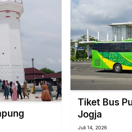
Tiket Bus 
mpung
Jogja
Juli 14, 2026