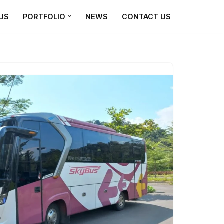
US
PORTFOLIO
NEWS
CONTACT US