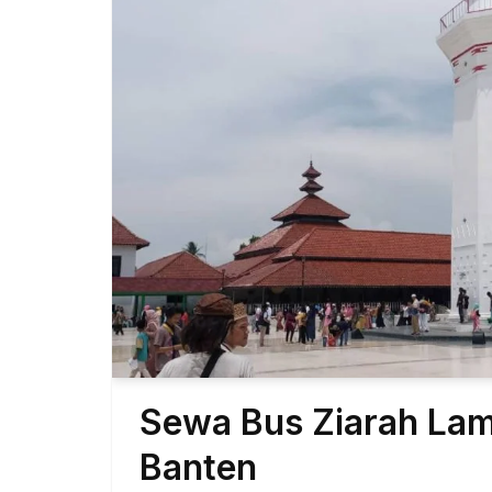
Sewa Bus Ziarah La
Banten