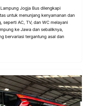
 Lampung Jogja Bus dilengkapi
itas untuk menunjang kenyamanan dan
 seperti AC, TV, dan WC melayani
Lampung ke Jawa dan sebaliknya,
ng bervariasi tergantung asal dan