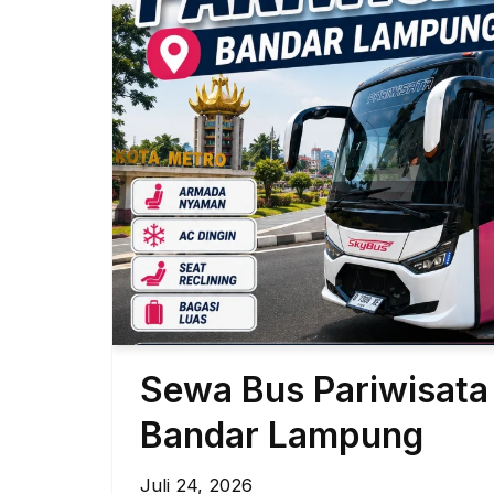
Sewa Bus Pariwisat
Bandar Lampung
Juli 24, 2026