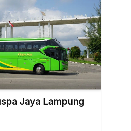
Puspa Jaya Lampung