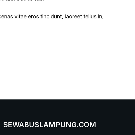
nas vitae eros tincidunt, laoreet tellus in,
SEWABUSLAMPUNG.COM