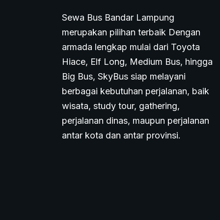
Sewa Bus Bandar Lampung
merupakan pilihan terbaik Dengan
armada lengkap mulai dari Toyota
Hiace, Elf Long, Medium Bus, hingga
Big Bus, SkyBus siap melayani
berbagai kebutuhan perjalanan, baik
wisata, study tour, gathering,
perjalanan dinas, maupun perjalanan
antar kota dan antar provinsi.