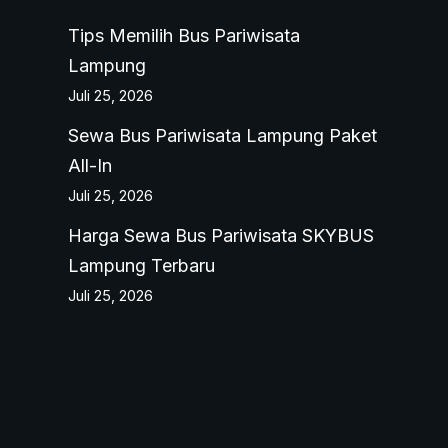
Tips Memilih Bus Pariwisata
Lampung
Juli 25, 2026
Sewa Bus Pariwisata Lampung Paket
All-In
Juli 25, 2026
Harga Sewa Bus Pariwisata SKYBUS
Lampung Terbaru
Juli 25, 2026