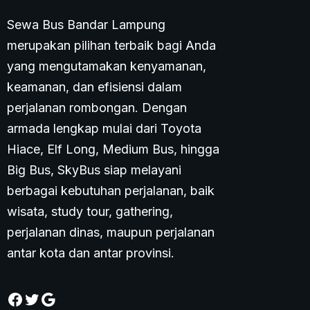
Sewa Bus Bandar Lampung
merupakan pilihan terbaik bagi Anda
yang mengutamakan kenyamanan,
keamanan, dan efisiensi dalam
perjalanan rombongan. Dengan
armada lengkap mulai dari Toyota
Hiace, Elf Long, Medium Bus, hingga
Big Bus, SkyBus siap melayani
berbagai kebutuhan perjalanan, baik
wisata, study tour, gathering,
perjalanan dinas, maupun perjalanan
antar kota dan antar provinsi.