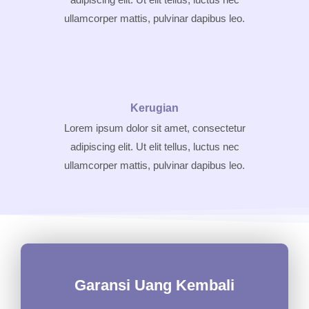
ullamcorper mattis, pulvinar dapibus leo.
Kerugian
Lorem ipsum dolor sit amet, consectetur
adipiscing elit. Ut elit tellus, luctus nec
ullamcorper mattis, pulvinar dapibus leo.
Garansi Uang Kembali