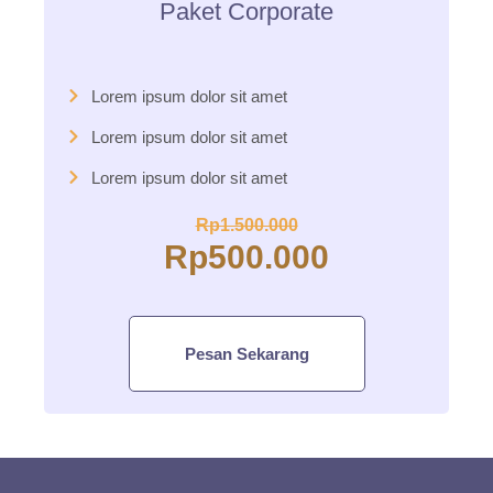
Paket Corporate
Lorem ipsum dolor sit amet
Lorem ipsum dolor sit amet
Lorem ipsum dolor sit amet
Rp1.500.000
Rp500.000
Pesan Sekarang