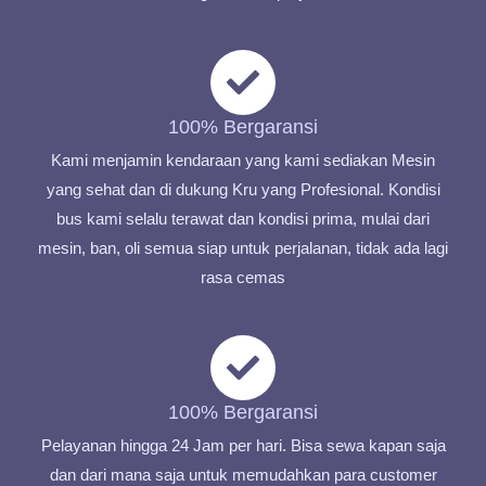
100% Bergaransi
Kami menjamin kendaraan yang kami sediakan Mesin
yang sehat dan di dukung Kru yang Profesional. Kondisi
bus kami selalu terawat dan kondisi prima, mulai dari
mesin, ban, oli semua siap untuk perjalanan, tidak ada lagi
rasa cemas
100% Bergaransi
Pelayanan hingga 24 Jam per hari. Bisa sewa kapan saja
dan dari mana saja untuk memudahkan para customer