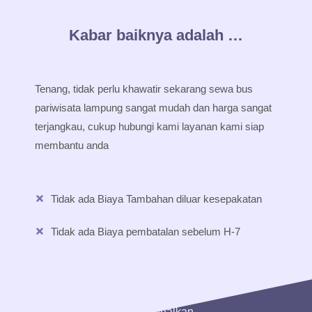
Kabar baiknya adalah …
Tenang, tidak perlu khawatir sekarang sewa bus
pariwisata lampung sangat mudah dan harga sangat
terjangkau, cukup hubungi kami layanan kami siap
membantu anda
Tidak ada Biaya Tambahan diluar kesepakatan
Tidak ada Biaya pembatalan sebelum H-7
Memperkenalkan ...