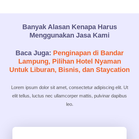
Banyak Alasan Kenapa Harus
Menggunakan Jasa Kami
Baca Juga:
Penginapan di Bandar
Lampung, Pilihan Hotel Nyaman
Untuk Liburan, Bisnis, dan Staycation
Lorem ipsum dolor sit amet, consectetur adipiscing elit. Ut
elit tellus, luctus nec ullamcorper mattis, pulvinar dapibus
leo.