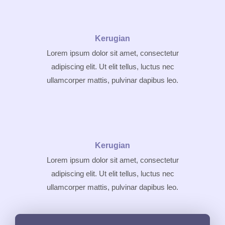
Kerugian
Lorem ipsum dolor sit amet, consectetur
adipiscing elit. Ut elit tellus, luctus nec
ullamcorper mattis, pulvinar dapibus leo.
Kerugian
Lorem ipsum dolor sit amet, consectetur
adipiscing elit. Ut elit tellus, luctus nec
ullamcorper mattis, pulvinar dapibus leo.