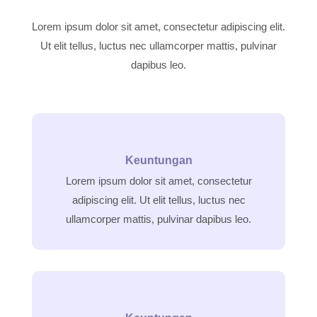
Lorem ipsum dolor sit amet, consectetur adipiscing elit.
Ut elit tellus, luctus nec ullamcorper mattis, pulvinar
dapibus leo.
Keuntungan
Lorem ipsum dolor sit amet, consectetur
adipiscing elit. Ut elit tellus, luctus nec
ullamcorper mattis, pulvinar dapibus leo.