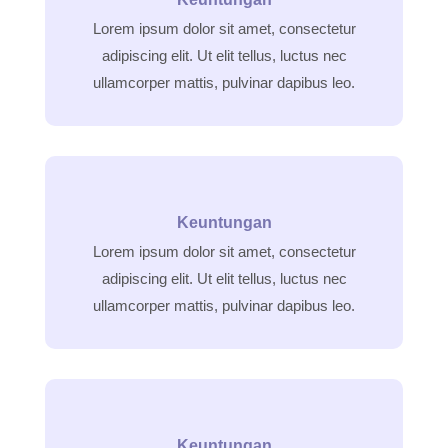
Lorem ipsum dolor sit amet, consectetur
adipiscing elit. Ut elit tellus, luctus nec
ullamcorper mattis, pulvinar dapibus leo.
Keuntungan
Lorem ipsum dolor sit amet, consectetur
adipiscing elit. Ut elit tellus, luctus nec
ullamcorper mattis, pulvinar dapibus leo.
Keuntungan