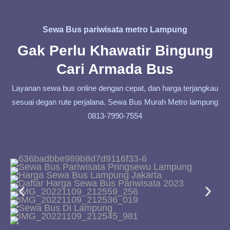
Sewa Bus pariwisata metro Lampung
Gak Perlu Khawatir Bingung
Cari Armada Bus
Layanan sewa bus online dengan cepat, dan harga terjangkau
sesuai degan rute perjalana. Sewa Bus Murah Metro lampung
0813-7990-7554