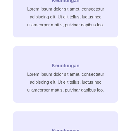
Keuntungan
Lorem ipsum dolor sit amet, consectetur
adipiscing elit. Ut elit tellus, luctus nec
ullamcorper mattis, pulvinar dapibus leo.
Keuntungan
Lorem ipsum dolor sit amet, consectetur
adipiscing elit. Ut elit tellus, luctus nec
ullamcorper mattis, pulvinar dapibus leo.
Keuntungan