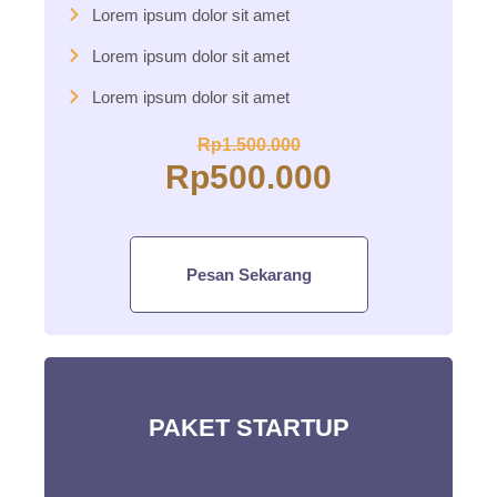
Lorem ipsum dolor sit amet
Lorem ipsum dolor sit amet
Lorem ipsum dolor sit amet
Rp1.500.000
Rp500.000
Pesan Sekarang
PAKET STARTUP