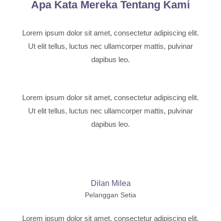
Apa Kata Mereka Tentang Kami
Lorem ipsum dolor sit amet, consectetur adipiscing elit.
Ut elit tellus, luctus nec ullamcorper mattis, pulvinar
dapibus leo.
Lorem ipsum dolor sit amet, consectetur adipiscing elit.
Ut elit tellus, luctus nec ullamcorper mattis, pulvinar
dapibus leo.
Dilan Milea
Pelanggan Setia
Lorem ipsum dolor sit amet, consectetur adipiscing elit.