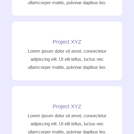
ullamcorper mattis, pulvinar dapibus leo.
Project XYZ
Lorem ipsum dolor sit amet, consectetur
adipiscing elit. Ut elit tellus, luctus nec
ullamcorper mattis, pulvinar dapibus leo.
Project XYZ
Lorem ipsum dolor sit amet, consectetur
adipiscing elit. Ut elit tellus, luctus nec
ullamcorper mattis, pulvinar dapibus leo.