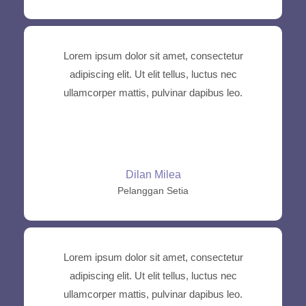
Lorem ipsum dolor sit amet, consectetur
adipiscing elit. Ut elit tellus, luctus nec
ullamcorper mattis, pulvinar dapibus leo.
Dilan Milea
Pelanggan Setia
Lorem ipsum dolor sit amet, consectetur
adipiscing elit. Ut elit tellus, luctus nec
ullamcorper mattis, pulvinar dapibus leo.