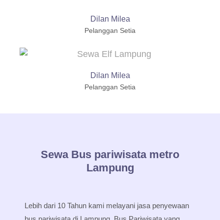
Dilan Milea
Pelanggan Setia
Dilan Milea
Pelanggan Setia
Sewa Bus pariwisata metro
Lampung
Lebih dari 10 Tahun kami melayani jasa penyewaan
bus pariwisata di Lampung, Bus Pariwisata yang