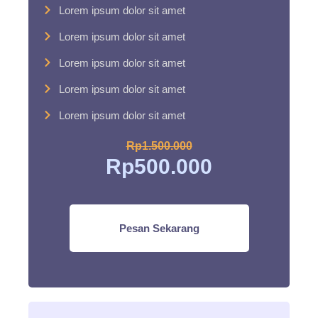
Lorem ipsum dolor sit amet
Lorem ipsum dolor sit amet
Lorem ipsum dolor sit amet
Lorem ipsum dolor sit amet
Lorem ipsum dolor sit amet
Rp1.500.000
Rp500.000
Pesan Sekarang