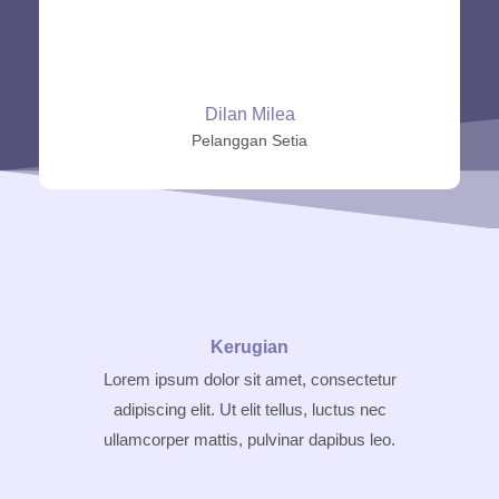
Dilan Milea
Pelanggan Setia
Kerugian
Lorem ipsum dolor sit amet, consectetur
adipiscing elit. Ut elit tellus, luctus nec
ullamcorper mattis, pulvinar dapibus leo.