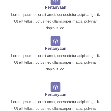
Pertanyaan
Lorem ipsum dolor sit amet, consectetur adipiscing elit.
Ut elit tellus, luctus nec ullamcorper mattis, pulvinar
dapibus leo.
Pertanyaan
Lorem ipsum dolor sit amet, consectetur adipiscing elit.
Ut elit tellus, luctus nec ullamcorper mattis, pulvinar
dapibus leo.
Pertanyaan
Lorem ipsum dolor sit amet, consectetur adipiscing elit.
Ut elit tellus, luctus nec ullamcorper mattis, pulvinar