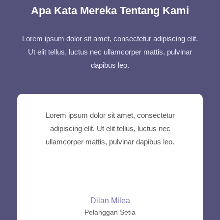
Apa Kata Mereka Tentang Kami
Lorem ipsum dolor sit amet, consectetur adipiscing elit.
Ut elit tellus, luctus nec ullamcorper mattis, pulvinar
dapibus leo.
Lorem ipsum dolor sit amet, consectetur
adipiscing elit. Ut elit tellus, luctus nec
ullamcorper mattis, pulvinar dapibus leo.
Dilan Milea
Pelanggan Setia