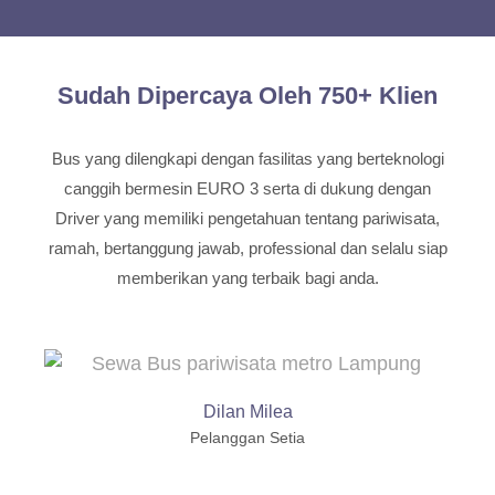
Sudah Dipercaya Oleh 750+ Klien
Bus yang dilengkapi dengan fasilitas yang berteknologi
canggih bermesin EURO 3 serta di dukung dengan
Driver yang memiliki pengetahuan tentang pariwisata,
ramah, bertanggung jawab, professional dan selalu siap
memberikan yang terbaik bagi anda.
Dilan Milea
Pelanggan Setia