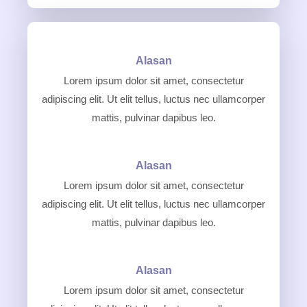
Alasan
Lorem ipsum dolor sit amet, consectetur
adipiscing elit. Ut elit tellus, luctus nec ullamcorper
mattis, pulvinar dapibus leo.
Alasan
Lorem ipsum dolor sit amet, consectetur
adipiscing elit. Ut elit tellus, luctus nec ullamcorper
mattis, pulvinar dapibus leo.
Alasan
Lorem ipsum dolor sit amet, consectetur