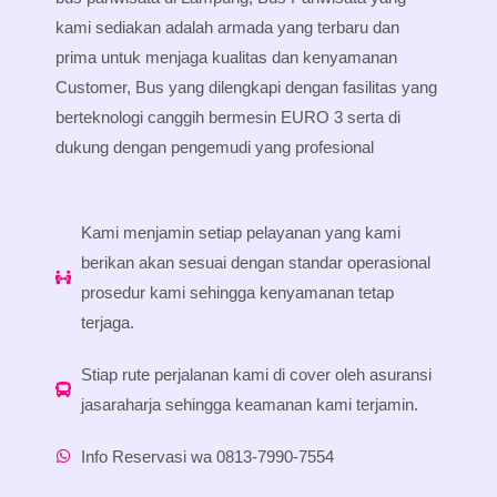
kami sediakan adalah armada yang terbaru dan
prima untuk menjaga kualitas dan kenyamanan
Customer, Bus yang dilengkapi dengan fasilitas yang
berteknologi canggih bermesin EURO 3 serta di
dukung dengan pengemudi yang profesional
Kami menjamin setiap pelayanan yang kami
berikan akan sesuai dengan standar operasional
prosedur kami sehingga kenyamanan tetap
terjaga.
Stiap rute perjalanan kami di cover oleh asuransi
jasaraharja sehingga keamanan kami terjamin.
Info Reservasi wa 0813-7990-7554