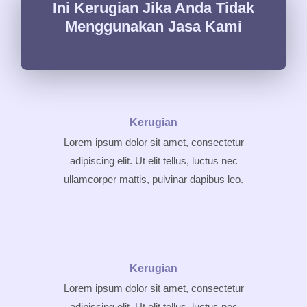
Ini Kerugian Jika Anda Tidak
Menggunakan Jasa Kami
Kerugian
Lorem ipsum dolor sit amet, consectetur
adipiscing elit. Ut elit tellus, luctus nec
ullamcorper mattis, pulvinar dapibus leo.
Kerugian
Lorem ipsum dolor sit amet, consectetur
adipiscing elit. Ut elit tellus, luctus nec