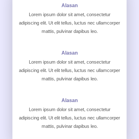
Alasan
Lorem ipsum dolor sit amet, consectetur
adipiscing elit. Ut elit tellus, luctus nec ullamcorper
mattis, pulvinar dapibus leo.
Alasan
Lorem ipsum dolor sit amet, consectetur
adipiscing elit. Ut elit tellus, luctus nec ullamcorper
mattis, pulvinar dapibus leo.
Alasan
Lorem ipsum dolor sit amet, consectetur
adipiscing elit. Ut elit tellus, luctus nec ullamcorper
mattis, pulvinar dapibus leo.