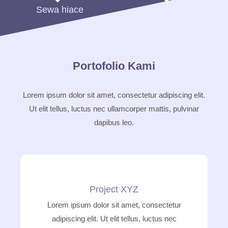
Sewa hiace
Sewa Big Bus
Portofolio Kami
Lorem ipsum dolor sit amet, consectetur adipiscing elit.
Ut elit tellus, luctus nec ullamcorper mattis, pulvinar
dapibus leo.
Project XYZ
Lorem ipsum dolor sit amet, consectetur
adipiscing elit. Ut elit tellus, luctus nec