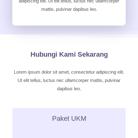
adipiscing elit. Ut elit tellus, luctus nec ullamcorper
mattis, pulvinar dapibus leo.
Hubungi Kami Sekarang
Lorem ipsum dolor sit amet, consectetur adipiscing elit.
Ut elit tellus, luctus nec ullamcorper mattis, pulvinar
dapibus leo.
Paket UKM