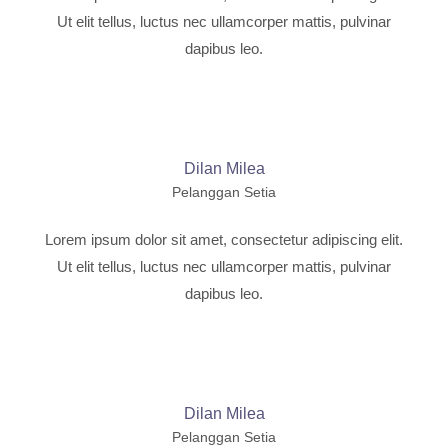
Ut elit tellus, luctus nec ullamcorper mattis, pulvinar
dapibus leo.
Dilan Milea
Pelanggan Setia
Lorem ipsum dolor sit amet, consectetur adipiscing elit.
Ut elit tellus, luctus nec ullamcorper mattis, pulvinar
dapibus leo.
Dilan Milea
Pelanggan Setia