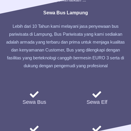
Sewa Bus Lampung
Lebih dari 10 Tahun kami melayani jasa penyewaan bus
pariwisata di Lampung, Bus Pariwisata yang kami sediakan
adalah armada yang terbaru dan prima untuk menjaga kualitas
dan kenyamanan Customer, Bus yang dilengkapi dengan
fasilitas yang berteknologi canggih bermesin EURO 3 serta di
dukung dengan pengemudi yang profesional
Sewa Bus
Sewa Elf