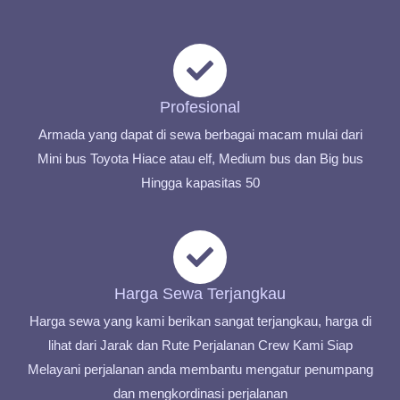
Profesional
Armada yang dapat di sewa berbagai macam mulai dari
Mini bus Toyota Hiace atau elf, Medium bus dan Big bus
Hingga kapasitas 50
Harga Sewa Terjangkau
Harga sewa yang kami berikan sangat terjangkau, harga di
lihat dari Jarak dan Rute Perjalanan Crew Kami Siap
Melayani perjalanan anda membantu mengatur penumpang
dan mengkordinasi perjalanan