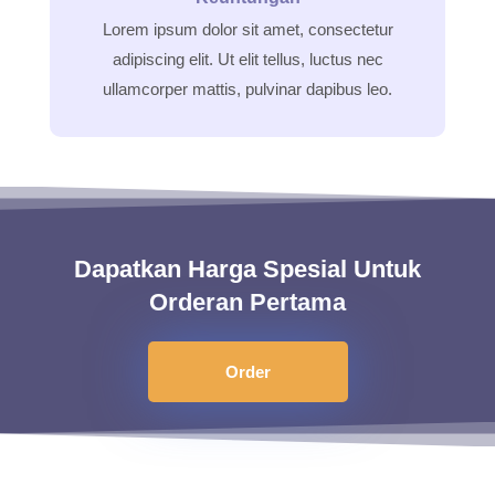
Lorem ipsum dolor sit amet, consectetur
adipiscing elit. Ut elit tellus, luctus nec
ullamcorper mattis, pulvinar dapibus leo.
Dapatkan Harga Spesial Untuk
Orderan Pertama
Order