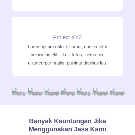
Project XYZ
Lorem ipsum dolor sit amet, consectetur
adipiscing elit. Ut elit tellus, luctus nec
ullamcorper mattis, pulvinar dapibus leo.
Banyak Keuntungan Jika
Menggunakan Jasa Kami