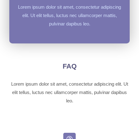
Lorem ipsum dolor sit amet, consectetur adipiscing
elit. Ut elit tellus, luctus nec ullamcorper mattis,
pulvinar dapibus leo.
FAQ
Lorem ipsum dolor sit amet, consectetur adipiscing elit. Ut
elit tellus, luctus nec ullamcorper mattis, pulvinar dapibus
leo.