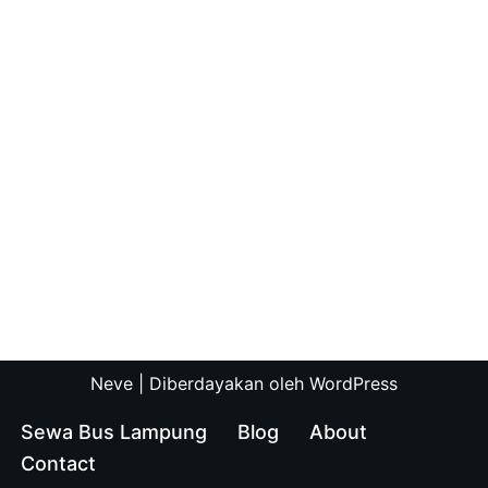
Neve
| Diberdayakan oleh
WordPress
Sewa Bus Lampung
Blog
About
Contact