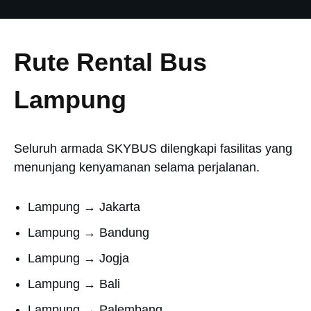
Rute Rental Bus
Lampung
Seluruh armada SKYBUS dilengkapi fasilitas yang
menunjang kenyamanan selama perjalanan.
Lampung → Jakarta
Lampung → Bandung
Lampung → Jogja
Lampung → Bali
Lampung → Palembang