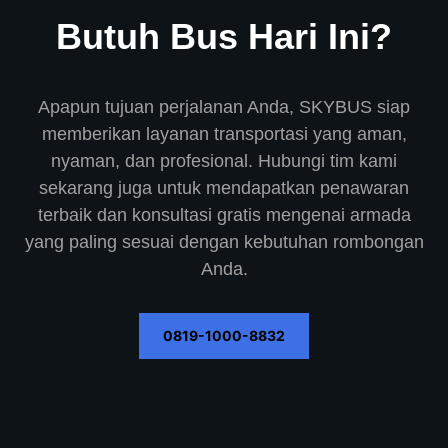
Butuh Bus Hari Ini?
Apapun tujuan perjalanan Anda, SKYBUS siap
memberikan layanan transportasi yang aman,
nyaman, dan profesional. Hubungi tim kami
sekarang juga untuk mendapatkan penawaran
terbaik dan konsultasi gratis mengenai armada
yang paling sesuai dengan kebutuhan rombongan
Anda.
0819-1000-8832