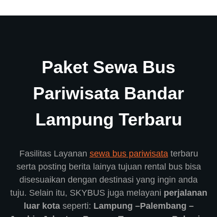
Paket Sewa Bus
Pariwisata Bandar
Lampung Terbaru
Fasilitas Layanan
sewa bus pariwisata
terbaru
serta posting berita lainya tujuan rental bus bisa
disesuaikan dengan destinasi yang ingin anda
tuju. Selain itu, SKYBUS juga melayani
perjalanan
luar kota
seperti:
Lampung –Palembang –