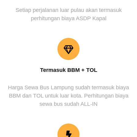
Setiap perjalanan luar pulau akan termasuk
perhitungan biaya ASDP Kapal
Termasuk BBM + TOL
Harga Sewa Bus Lampung sudah termasuk biaya
BBM dan TOL untuk luar kota. Perhitungan biaya
sewa bus sudah ALL-IN