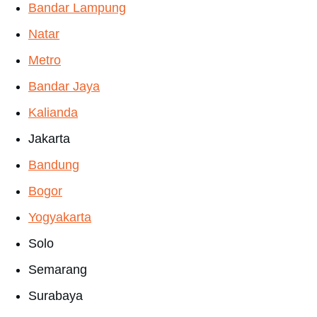
Bandar Lampung
Natar
Metro
Bandar Jaya
Kalianda
Jakarta
Bandung
Bogor
Yogyakarta
Solo
Semarang
Surabaya