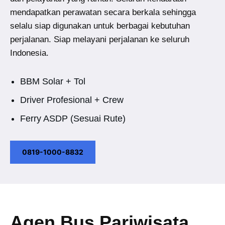
mendapatkan perawatan secara berkala sehingga
selalu siap digunakan untuk berbagai kebutuhan
perjalanan. Siap melayani perjalanan ke seluruh
Indonesia.
BBM Solar + Tol
Driver Profesional + Crew
Ferry ASDP (Sesuai Rute)
0819-1000-8832
Agen Bus Pariwisata