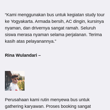
“Kami menggunakan bus untuk kegiatan study tour
ke Yogyakarta. Armada bersih, AC dingin, kursinya
nyaman, dan drivernya sangat ramah. Seluruh
siswa merasa nyaman selama perjalanan. Terima
kasih atas pelayanannya.”
Rina Wulandari –
Perusahaan kami rutin menyewa bus untuk
gathering karyawan. Proses booking sangat