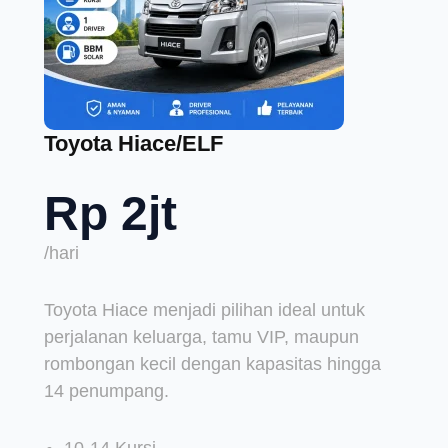
Toyota Hiace/ELF
Rp 2jt
/hari
Toyota Hiace menjadi pilihan ideal untuk
perjalanan keluarga, tamu VIP, maupun
rombongan kecil dengan kapasitas hingga
14 penumpang.