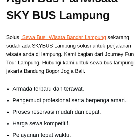
SKY BUS Lampung
Solusi
Sewa Bus Wisata Bandar Lampung
sekarang
sudah ada SKYBUS Lampung solusi untuk perjalanan
wisata anda di lampung. Kami bagian dari Journey Fun
Tour Lampung. Hubungi kami untuk sewa bus lampung
jakarta Bandung Bogor Jogja Bali.
Armada terbaru dan terawat.
Pengemudi profesional serta berpengalaman.
Proses reservasi mudah dan cepat.
Harga sewa kompetitif.
Pelayanan tepat waktu.