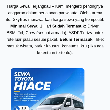
Harga Sewa Terjangkau – Kami mengerti pentingnya
anggaran dalam perjalanan pariwisata. Oleh karena
itu, SkyBus menawarkan harga sewa yang kompetitif.
Minimal Sewa:
1 Hari
Sudah Termasuk:
Driver,
BBM, Tol, Crew (sesuai armada), ASDP/Ferizy untuk
rute luar pulau sesuai paket.
Belum Termasuk:
Tiket
masuk wisata, parkir khusus, konsumsi kru (jika ada
ketentuan tertentu).