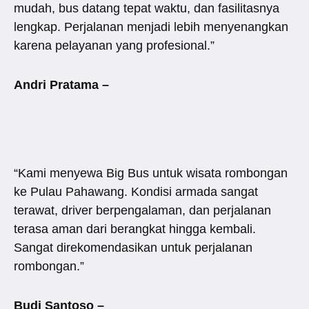
mudah, bus datang tepat waktu, dan fasilitasnya
lengkap. Perjalanan menjadi lebih menyenangkan
karena pelayanan yang profesional.”
Andri Pratama –
“Kami menyewa Big Bus untuk wisata rombongan
ke Pulau Pahawang. Kondisi armada sangat
terawat, driver berpengalaman, dan perjalanan
terasa aman dari berangkat hingga kembali.
Sangat direkomendasikan untuk perjalanan
rombongan.”
Budi Santoso –