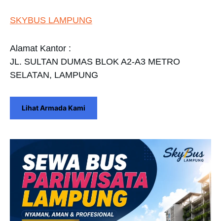
SKYBUS LAMPUNG
Alamat Kantor :
JL. SULTAN DUMAS BLOK A2-A3 METRO
SELATAN, LAMPUNG
Lihat Armada Kami