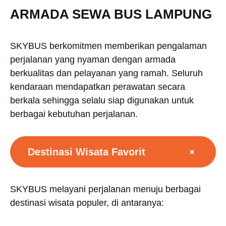
ARMADA SEWA BUS LAMPUNG
SKYBUS berkomitmen memberikan pengalaman
perjalanan yang nyaman dengan armada
berkualitas dan pelayanan yang ramah. Seluruh
kendaraan mendapatkan perawatan secara
berkala sehingga selalu siap digunakan untuk
berbagai kebutuhan perjalanan.
+
Destinasi Wisata Favorit
SKYBUS melayani perjalanan menuju berbagai
destinasi wisata populer, di antaranya: