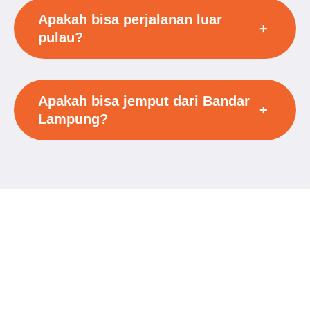
Apakah bisa perjalanan luar
+
pulau?
Apakah bisa jemput dari Bandar
+
Lampung?