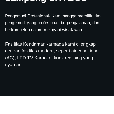
Pengemudi Profesional- Kami bangga memiliki tim
pengemudi yang profesional, berpengalaman, dan
berkompeten dalam melayani wisatawan
Fasilitas Kendaraan -armada kami dilengkapi
dengan fasilitas modern, seperti air conditioner
(AC), LED TV Karaoke, kursi reclining yang
nyaman